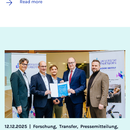
Read more
12.12.2025
|
Forschung,
Transfer,
Pressemitteilung,