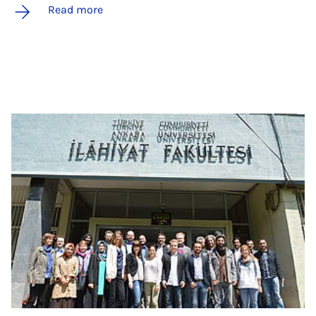
Read more