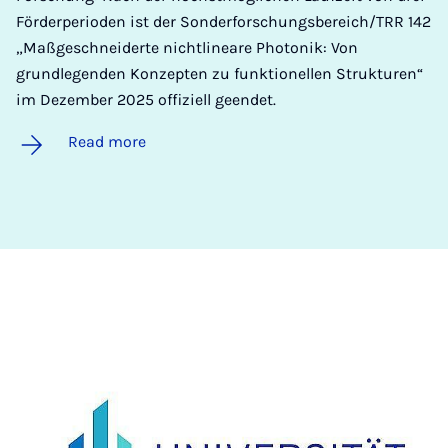
Förderperioden ist der Sonderforschungsbereich/TRR 142
„Maßgeschneiderte nichtlineare Photonik: Von
grundlegenden Konzepten zu funktionellen Strukturen“
im Dezember 2025 offiziell geendet.
Read more