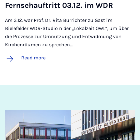
Fernse­hauftritt 03.12. im WDR
Am 3.12. war Prof. Dr. Rita Burrichter zu Gast im
Bielefelder WDR-Studio n der „Lokalzeit OWL“, um über
die Prozesse zur Umnutzung und Entwidmung von
Kirchenräumen zu sprechen...
Read more