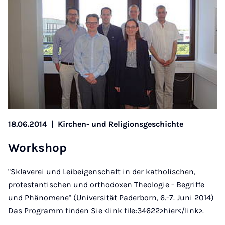
18.06.2014
|
Kirchen- und Religionsgeschichte
Work­shop
"Sklaverei und Leibeigenschaft in der katholischen,
protestantischen und orthodoxen Theologie - Begriffe
und Phänomene" (Universität Paderborn, 6.-7. Juni 2014)
Das Programm finden Sie <link file:34622>hier</link>.