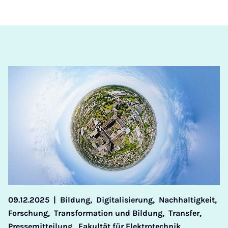
09.12.2025
|
Bildung,
Digitalisierung,
Nachhaltigkeit,
Forschung,
Transformation und Bildung,
Transfer,
Pressemitteilung,
Fakultät für Elektrotechnik,