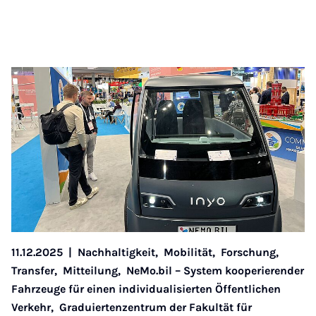
11.12.2025
|
Nachhaltigkeit,
Mobilität,
Forschung,
Transfer,
Mitteilung,
NeMo.bil – System kooperierender
Fahrzeuge für einen individualisierten Öffentlichen
Verkehr,
Graduiertenzentrum der Fakultät für