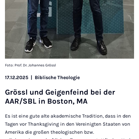
Foto: Prof. Dr. Johannes Grössl
17.12.2025
|
Biblische Theologie
Grössl und Gei­gen­feind bei der
AAR/SBL in Bo­ston, MA
Es ist eine gute alte akademische Tradition, dass in den
Tagen vor Thanksgiving in den Vereinigten Staaten von
Amerika die großen theologischen bzw.