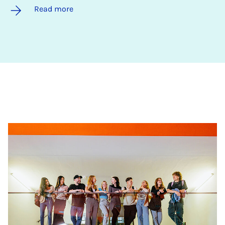
Read more