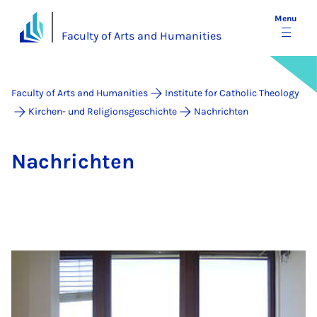
Menu
Faculty of Arts and Humanities
Faculty of Arts and Humanities
Institute for Catholic Theology
Kirchen- und Religionsgeschichte
Nachrichten
Na­chricht­en