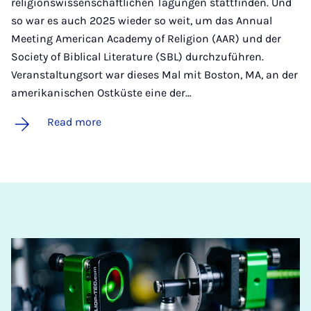
religionswissenschaftlichen Tagungen stattfinden. Und
so war es auch 2025 wieder so weit, um das Annual
Meeting American Academy of Religion (AAR) und der
Society of Biblical Literature (SBL) durchzuführen.
Veranstaltungsort war dieses Mal mit Boston, MA, an der
amerikanischen Ostküste eine der…
Read more