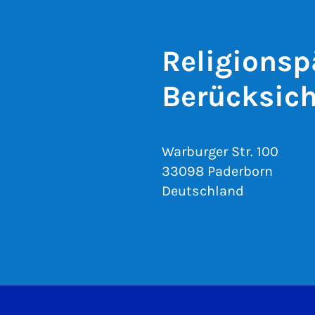
Religionsp
Berücksich
Warburger Str. 100
33098 Paderborn
Deutschland