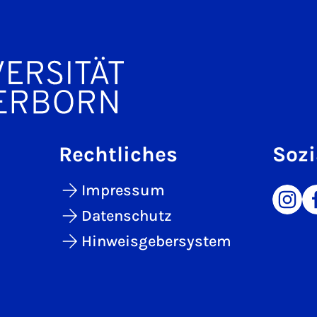
Rechtliches
Sozi
Impressum
Datenschutz
Hinweisgebersystem