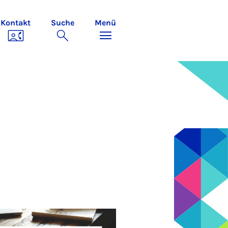
Kontakt
Suche
Menü