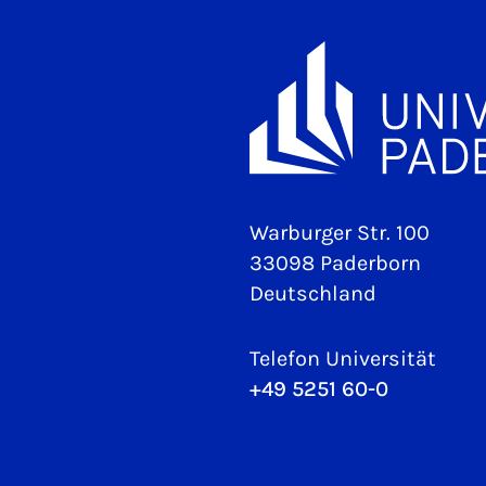
Warburger Str. 100
33098 Paderborn
Deutschland
Telefon Universität
+49 5251 60-0