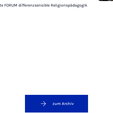
te FORUM differenzsensible Religionspädagogik
zum Archiv