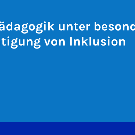
ädagogik unter besond
tigung von Inklusion