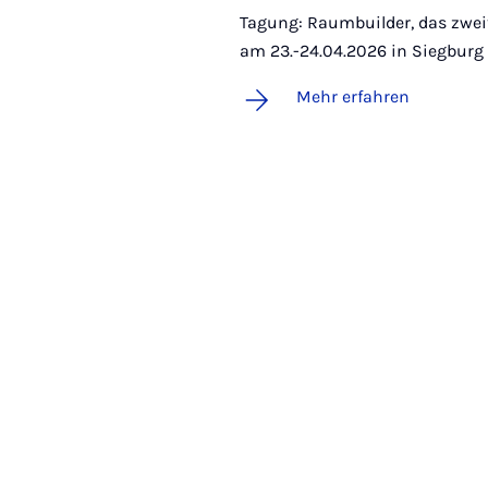
Tagung: Raumbuilder, das zwei
am 23.-24.04.2026 in Siegburg
Mehr erfahren