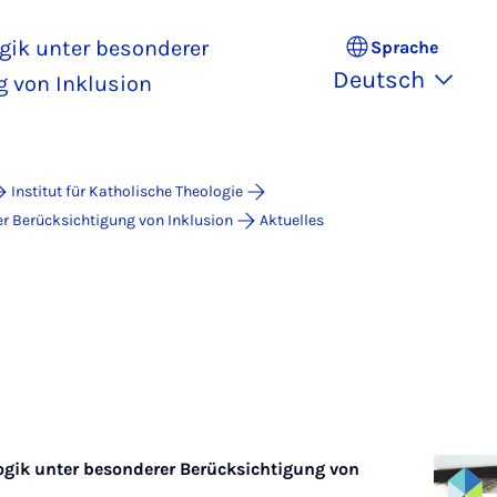
gik unter besonderer
Sprache
Deutsch
g von Inklusion
Institut für Katholische Theologie
r Berücksichtigung von Inklusion
Aktuelles
gik unter besonderer Berücksichtigung von