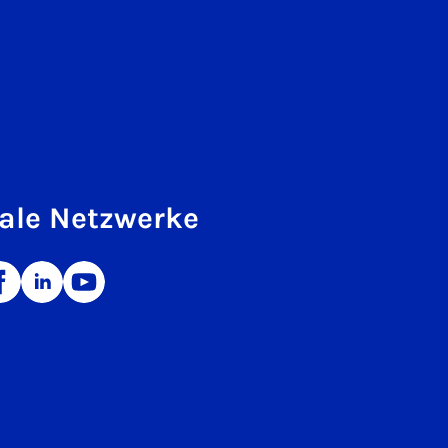
ale Netzwerke