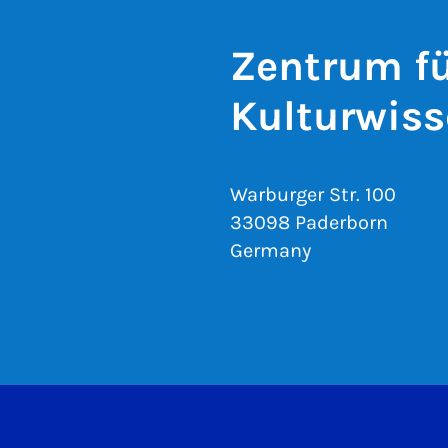
Zentrum fü
Kulturwiss
Warburger Str. 100
33098 Paderborn
Germany