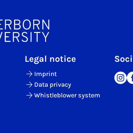
Legal notice
Soci
Imprint
Data privacy
Whistleblower system