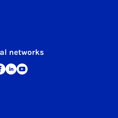
al networks