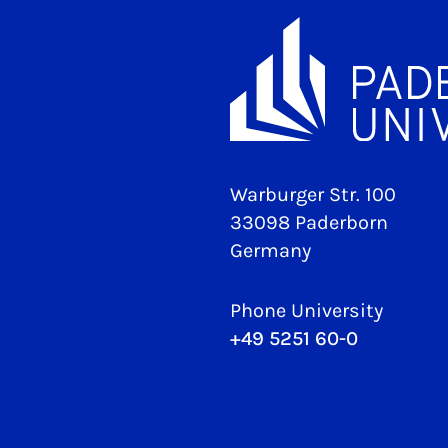
Warburger Str. 100
33098 Paderborn
Germany
Phone University
+49 5251 60-0