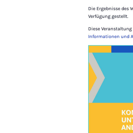
Die Ergebnisse des 
Verfügung gestellt.
Diese Veranstaltun
Informationen und