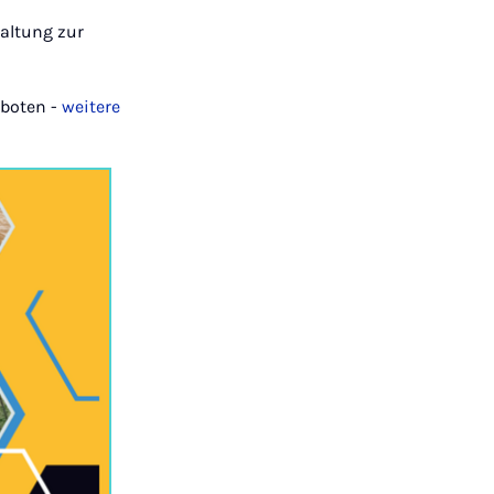
altung zur
boten -
weitere