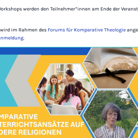
Workshops werden den Teilnehmer*innen am Ende der Veranst
g wird im Rahmen des
Forums für Komparative Theologie
ange
 Anmeldung
.