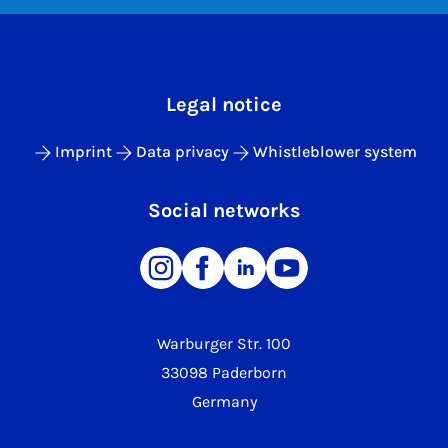
Legal notice
Imprint
Data privacy
Whistleblower system
Social networks
Warburger Str. 100
33098 Paderborn
Germany