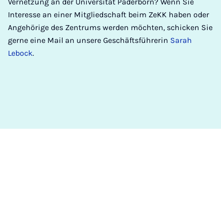
Vernetzung an der Universität Paderborn? Wenn Sie
Interesse an einer Mitgliedschaft beim ZeKK haben oder
Angehörige des Zentrums werden möchten, schicken Sie
gerne eine Mail an unsere Geschäftsführerin
Sarah
Lebock
.