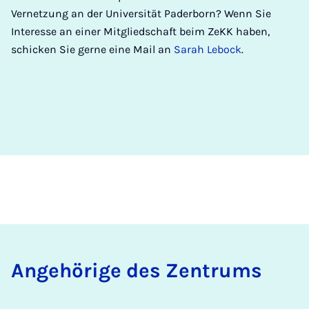
Vernetzung an der Universität Paderborn? Wenn Sie
Interesse an einer Mitgliedschaft beim ZeKK haben,
schicken Sie gerne eine Mail an
Sarah Lebock
.
An­ge­hörige des Zen­trums