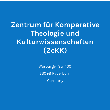
Zentrum für Komparative
Theologie und
Kulturwissenschaften
(ZeKK)
Warburger Str. 100
33098 Paderborn
Germany