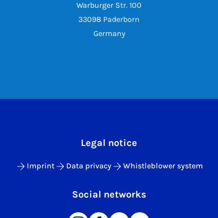
Warburger Str. 100
33098 Paderborn
Germany
Legal notice
Imprint
Data privacy
Whistleblower system
Social networks