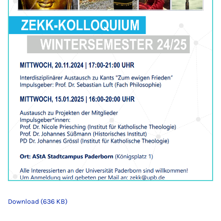
Download (636 KB)