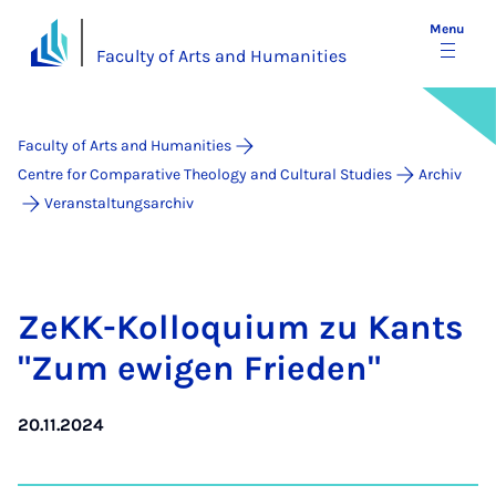
Menu
Faculty of Arts and Humanities
Faculty of Arts and Humanities
Centre for Comparative Theology and Cultural Studies
Archiv
Veranstaltungsarchiv
ZeKK-Kolloqui­um zu Kants
"Zum ewi­gen Frieden"
20.11.2024