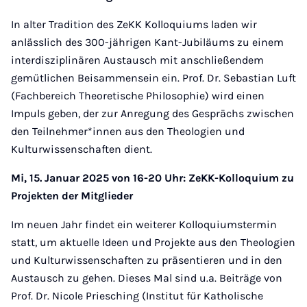
In alter Tradition des ZeKK Kolloquiums laden wir
anlässlich des 300-jährigen Kant-Jubiläums zu einem
interdisziplinären Austausch mit anschließendem
gemütlichen Beisammensein ein. Prof. Dr. Sebastian Luft
(Fachbereich Theoretische Philosophie) wird einen
Impuls geben, der zur Anregung des Gesprächs zwischen
den Teilnehmer*innen aus den Theologien und
Kulturwissenschaften dient.
Mi, 15. Januar 2025 von 16-20 Uhr: ZeKK-Kolloquium zu
Projekten der Mitglieder
Im neuen Jahr findet ein weiterer Kolloquiumstermin
statt, um aktuelle Ideen und Projekte aus den Theologien
und Kulturwissenschaften zu präsentieren und in den
Austausch zu gehen. Dieses Mal sind u.a. Beiträge von
Prof. Dr. Nicole Priesching (Institut für Katholische