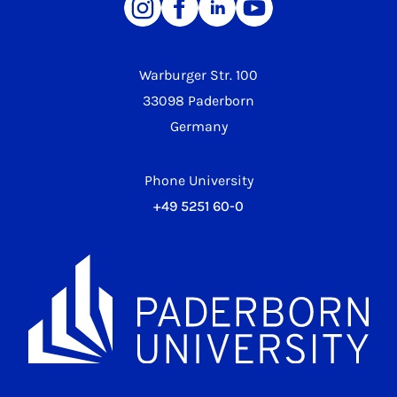
Warburger Str. 100
33098 Paderborn
Germany
Phone University
+49 5251 60-0