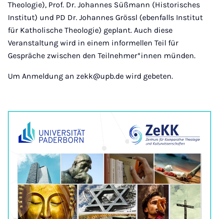
Theologie), Prof. Dr. Johannes Süßmann (Historisches
Institut) und PD Dr. Johannes Grössl (ebenfalls Institut
für Katholische Theologie) geplant. Auch diese
Veranstaltung wird in einem informellen Teil für
Gespräche zwischen den Teilnehmer*innen münden.
Um Anmeldung an zekk@upb.de wird gebeten.