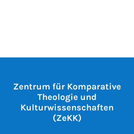
Zentrum für Komparative
Theologie und
Kulturwissenschaften
(ZeKK)