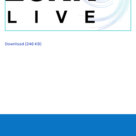
Download (246 KB)