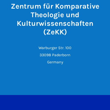
Zentrum für Komparative
Theologie und
Kulturwissenschaften
(ZeKK)
Warburger Str. 100
33098 Paderborn
Germany