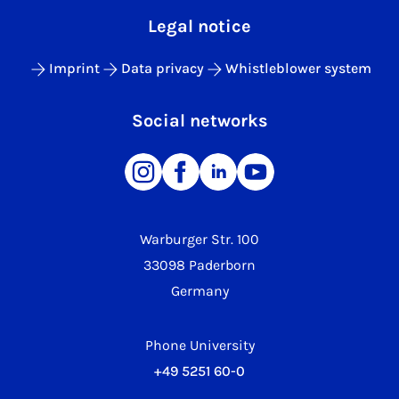
Legal notice
Imprint
Data privacy
Whistleblower system
Social networks
Warburger Str. 100
33098 Paderborn
Germany
Phone University
+49 5251 60-0