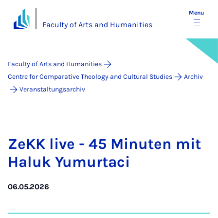
Menu
Faculty of Arts and Humanities
Faculty of Arts and Humanities
Centre for Comparative Theology and Cultural Studies
Archiv
Veranstaltungsarchiv
ZeKK live - 45 Minuten mit
Haluk Yu­mur­taci
06.05.2026