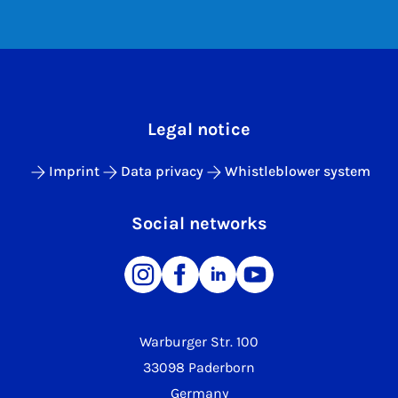
Legal notice
Imprint
Data privacy
Whistleblower system
Social networks
Warburger Str. 100
33098 Paderborn
Germany