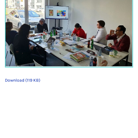
Download (119 KB)