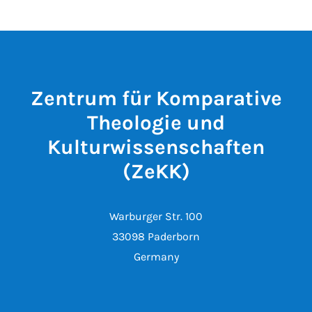
Zentrum für Komparative
Theologie und
Kulturwissenschaften
(ZeKK)
Warburger Str. 100
33098 Paderborn
Germany