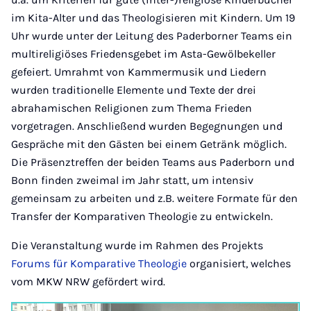
im Kita-Alter und das Theologisieren mit Kindern. Um 19
Uhr wurde unter der Leitung des Paderborner Teams ein
multireligiöses Friedensgebet im Asta-Gewölbekeller
gefeiert. Umrahmt von Kammermusik und Liedern
wurden traditionelle Elemente und Texte der drei
abrahamischen Religionen zum Thema Frieden
vorgetragen. Anschließend wurden Begegnungen und
Gespräche mit den Gästen bei einem Getränk möglich.
Die Präsenztreffen der beiden Teams aus Paderborn und
Bonn finden zweimal im Jahr statt, um intensiv
gemeinsam zu arbeiten und z.B. weitere Formate für den
Transfer der Komparativen Theologie zu entwickeln.
Die Veranstaltung wurde im Rahmen des Projekts
Forums für Komparative Theologie
organisiert, welches
vom MKW NRW gefördert wird.