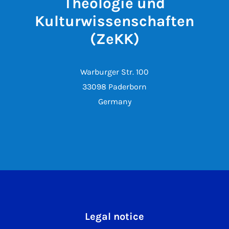
Theologie und
Kulturwissenschaften
(ZeKK)
Warburger Str. 100
33098 Paderborn
Germany
Legal notice