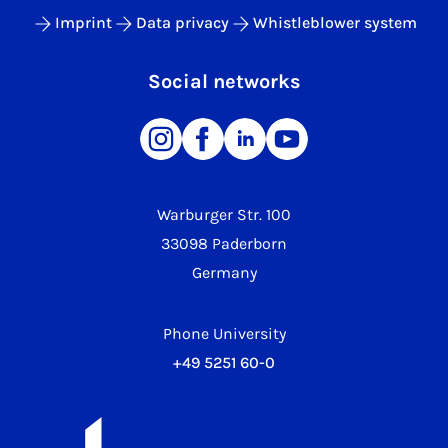
Imprint
Data privacy
Whistleblower system
Social networks
Warburger Str. 100
33098 Paderborn
Germany
Phone University
+49 5251 60-0