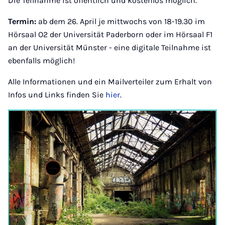
Die Teilnahme ist öffentlich und kostenlos möglich.
Termin:
ab dem 26. April je mittwochs von 18-19.30 im
Hörsaal O2 der Universität Paderborn oder im Hörsaal F1
an der Universität Münster - eine digitale Teilnahme ist
ebenfalls möglich!
Alle Informationen und ein Mailverteiler zum Erhalt von
Infos und Links finden Sie
hier
.