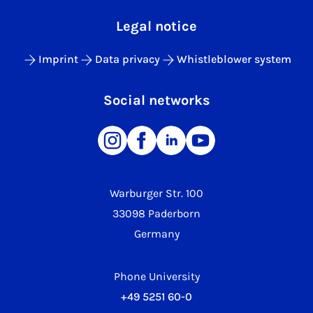
Legal notice
Imprint
Data privacy
Whistleblower system
Social networks
Warburger Str. 100
33098 Paderborn
Germany
Phone University
+49 5251 60-0