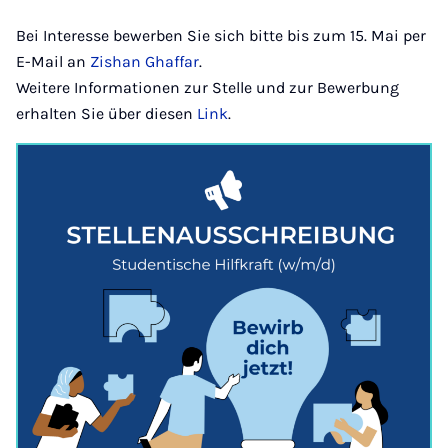
Bei Interesse bewerben Sie sich bitte bis zum 15. Mai per
E-Mail an
Zishan Ghaffar
.
Weitere Informationen zur Stelle und zur Bewerbung
erhalten Sie über diesen
Link
.