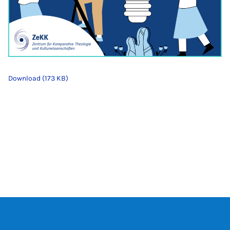
Download (173 KB)