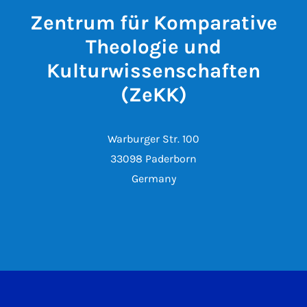
Zentrum für Komparative
Theologie und
Kulturwissenschaften
(ZeKK)
Warburger Str. 100
33098 Paderborn
Germany