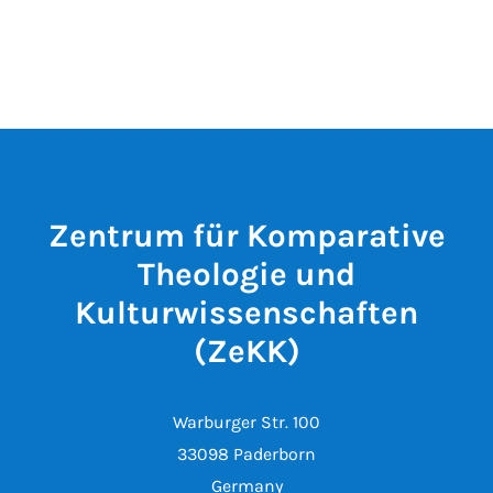
Zentrum für Komparative
Theologie und
Kulturwissenschaften
(ZeKK)
Warburger Str. 100
33098 Paderborn
Germany