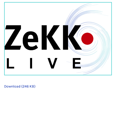
Download (246 KB)