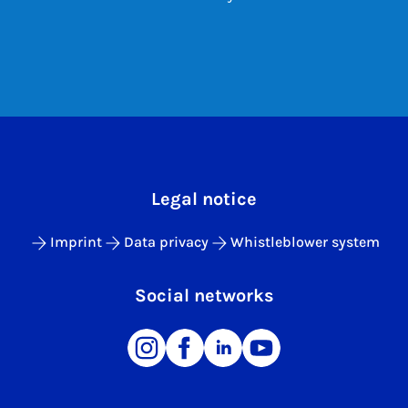
Legal notice
Imprint
Data privacy
Whistleblower system
Social networks