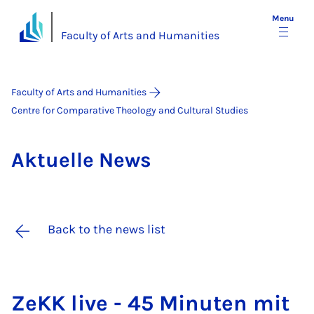
Menu
Faculty of Arts and Humanities
Faculty of Arts and Humanities
Centre for Comparative Theology and Cultural Studies
Ak­tuelle News
Back to the news list
ZeKK live - 45 Minuten mit