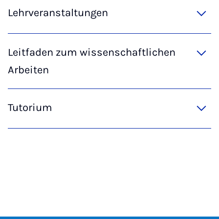
Lehrveranstaltungen
Leitfaden zum wissenschaftlichen
Arbeiten
Tutorium