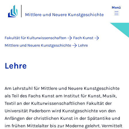
Menü
Mittlere und Neuere Kunstgeschichte
Fakultät für Kulturwissenschaften
Fach Kunst
Mittlere und Neuere Kunstgeschichte
Lehre
Leh­re
Am Lehrstuhl für Mittlere und Neuere Kunstgeschichte
als Teil des Fachs Kunst am Institut für Kunst, Musik,
Textil an der Kulturwissenschaftlichen Fakultät der
Universität Paderborn wird Kunstgeschichte von den
Anfängen der christlichen Kunst in der Spätantike und
im frühen Mittelalter bis zur Moderne gelehrt. Vermittelt