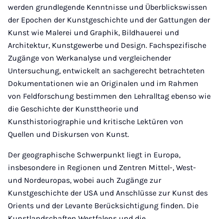
werden grundlegende Kenntnisse und Überblickswissen
der Epochen der Kunstgeschichte und der Gattungen der
Kunst wie Malerei und Graphik, Bildhauerei und
Architektur, Kunstgewerbe und Design. Fachspezifische
Zugänge von Werkanalyse und vergleichender
Untersuchung, entwickelt an sachgerecht betrachteten
Dokumentationen wie an Originalen und im Rahmen
von Feldforschung bestimmen den Lehralltag ebenso wie
die Geschichte der Kunsttheorie und
Kunsthistoriographie und kritische Lektüren von
Quellen und Diskursen von Kunst.
Der geographische Schwerpunkt liegt in Europa,
insbesondere in Regionen und Zentren Mittel-, West-
und Nordeuropas, wobei auch Zugänge zur
Kunstgeschichte der USA und Anschlüsse zur Kunst des
Orients und der Levante Berücksichtigung finden. Die
Kunstlandschaften Westfalens und die