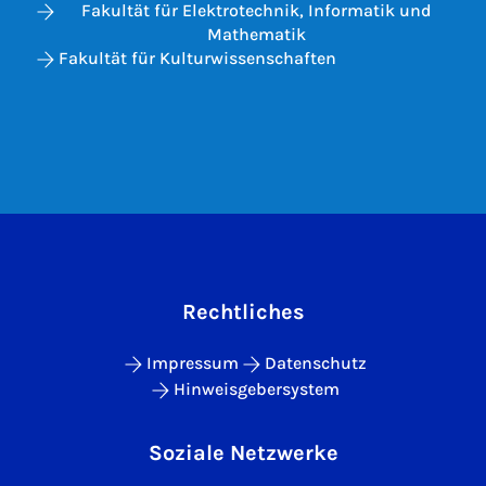
Fakultät für Elektrotechnik, Informatik und
Mathematik
Fakultät für Kulturwissenschaften
Rechtliches
Impressum
Datenschutz
Hinweisgebersystem
Soziale Netzwerke