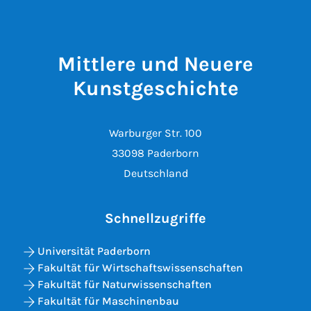
Mittlere und Neuere
Kunstgeschichte
Warburger Str. 100
33098 Paderborn
Deutschland
Schnellzugriffe
Universität Paderborn
Fakultät für Wirtschaftswissenschaften
Fakultät für Naturwissenschaften
Fakultät für Maschinenbau