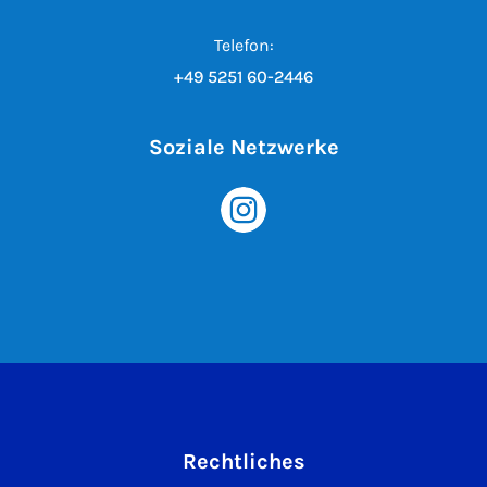
Telefon:
+49 5251 60-2446
Soziale Netzwerke
Rechtliches