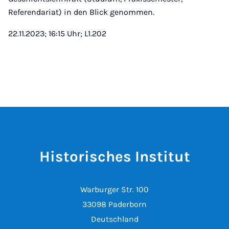
Referendariat) in den Blick genommen.
22.11.2023; 16:15 Uhr; L1.202
Historisches Institut
Warburger Str. 100
33098 Paderborn
Deutschland