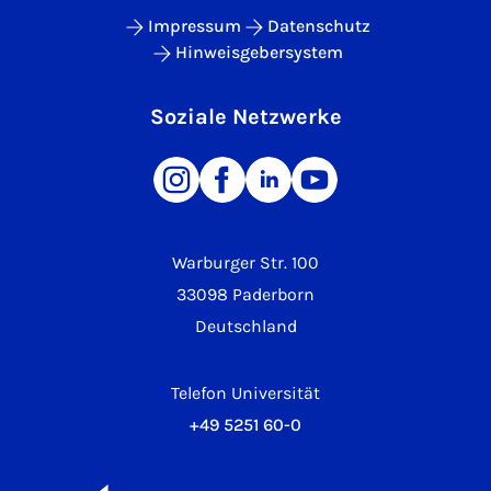
Impressum
Datenschutz
Hinweisgebersystem
Soziale Netzwerke
Warburger Str. 100
33098 Paderborn
Deutschland
Telefon Universität
+49 5251 60-0