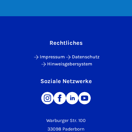
Rechtliches
Impressum
Datenschutz
Hinweisgebersystem
Soziale Netzwerke
Warburger Str. 100
33098 Paderborn