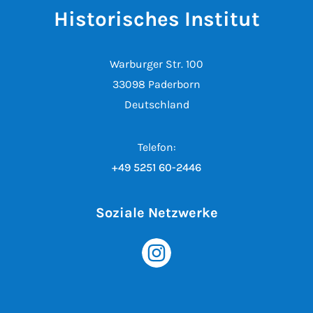
Historisches Institut
Warburger Str. 100
33098 Paderborn
Deutschland
Telefon:
+49 5251 60-2446
Soziale Netzwerke