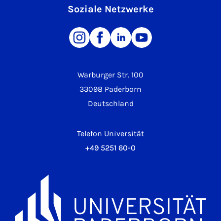
Soziale Netzwerke
Warburger Str. 100
33098 Paderborn
Deutschland
Telefon Universität
+49 5251 60-0