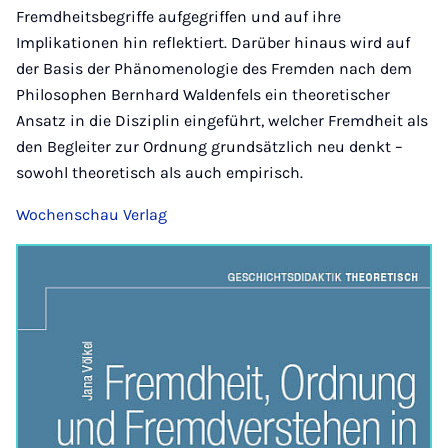
Fremdheitsbegriffe aufgegriffen und auf ihre
Implikationen hin reflektiert. Darüber hinaus wird auf
der Basis der Phänomenologie des Fremden nach dem
Philosophen Bernhard Waldenfels ein theoretischer
Ansatz in die Disziplin eingeführt, welcher Fremdheit als
den Begleiter zur Ordnung grundsätzlich neu denkt –
sowohl theoretisch als auch empirisch.
Wochenschau Verlag