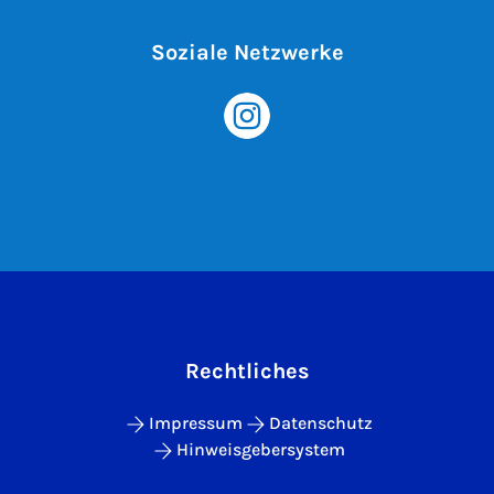
Soziale Netzwerke
Rechtliches
Impressum
Datenschutz
Hinweisgebersystem