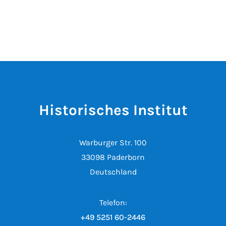
Historisches Institut
Warburger Str. 100
33098 Paderborn
Deutschland
Telefon:
+49 5251 60-2446