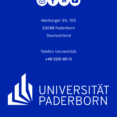
Warburger Str. 100
33098 Paderborn
Deutschland
Telefon Universität
+49 5251 60-0