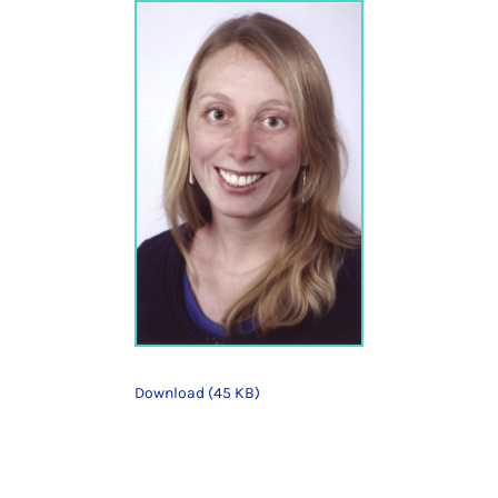
Download (45 KB)