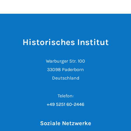
Historisches Institut
Warburger Str. 100
33098 Paderborn
Deutschland
Telefon:
+49 5251 60-2446
Soziale Netzwerke