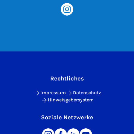
Rechtliches
Impressum
Datenschutz
Hinweisgebersystem
Soziale Netzwerke