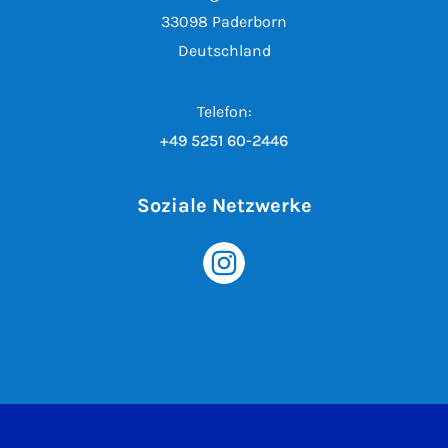
33098 Paderborn
Deutschland
Telefon:
+49 5251 60-2446
Soziale Netzwerke