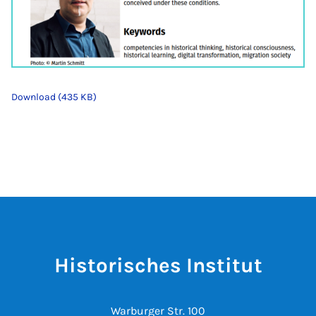
Download (435 KB)
Historisches Institut
Warburger Str. 100