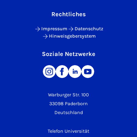
Rechtliches
Impressum
Datenschutz
Hinweisgebersystem
Soziale Netzwerke
Warburger Str. 100
33098 Paderborn
Deutschland
Telefon Universität