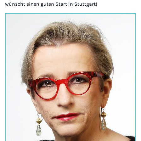
wünscht einen guten Start in Stuttgart!