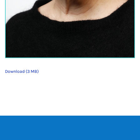
Download (3 MB)