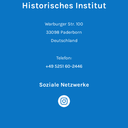
Historisches Institut
Warburger Str. 100
33098 Paderborn
Deutschland
Telefon:
+49 5251 60-2446
Soziale Netzwerke