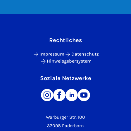
Rechtliches
Impressum
Datenschutz
Hinweisgebersystem
Soziale Netzwerke
Warburger Str. 100
33098 Paderborn