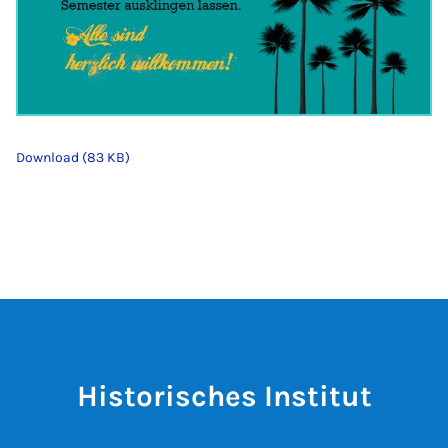
Download (83 KB)
Historisches Institut