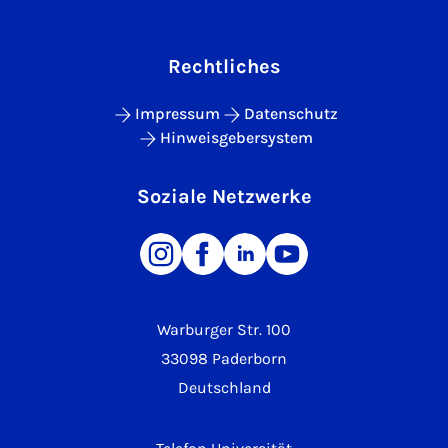
Rechtliches
Impressum
Datenschutz
Hinweisgebersystem
Soziale Netzwerke
Warburger Str. 100
33098 Paderborn
Deutschland