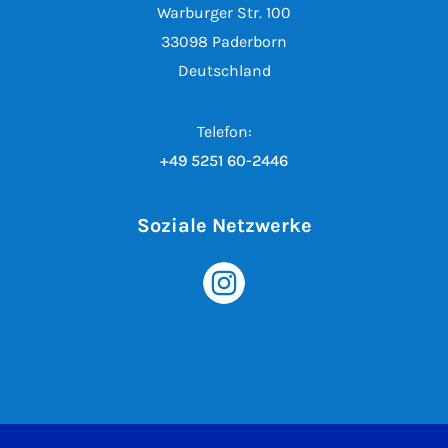
Warburger Str. 100
33098 Paderborn
Deutschland
Telefon:
+49 5251 60-2446
Soziale Netzwerke