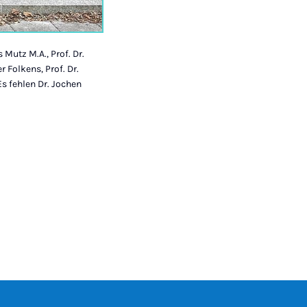
 Mutz M.A., Prof. Dr.
r Folkens, Prof. Dr.
Es fehlen Dr. Jochen