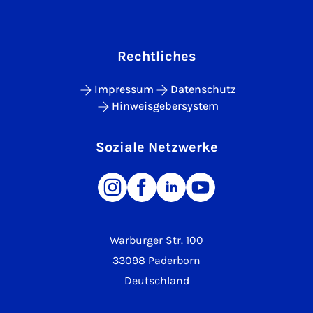
Rechtliches
Impressum
Datenschutz
Hinweisgebersystem
Soziale Netzwerke
Warburger Str. 100
33098 Paderborn
Deutschland