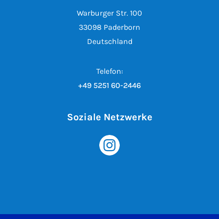
Warburger Str. 100
33098 Paderborn
Deutschland
Telefon:
+49 5251 60-2446
Soziale Netzwerke