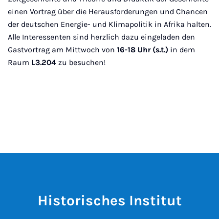
einen Vortrag über die Herausforderungen und Chancen
der deutschen Energie- und Klimapolitik in Afrika halten.
Alle Interessenten sind herzlich dazu eingeladen den
Gastvortrag am Mittwoch von
16-18 Uhr (s.t.)
in dem
Raum
L3.204
zu besuchen!
Historisches Institut