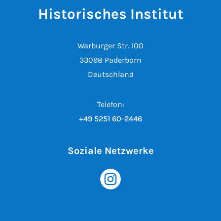
Historisches Institut
Warburger Str. 100
33098 Paderborn
Deutschland
Telefon:
+49 5251 60-2446
Soziale Netzwerke