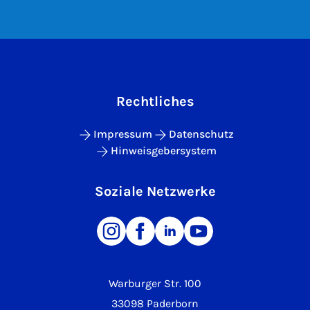
Rechtliches
Impressum
Datenschutz
Hinweisgebersystem
Soziale Netzwerke
Warburger Str. 100
33098 Paderborn