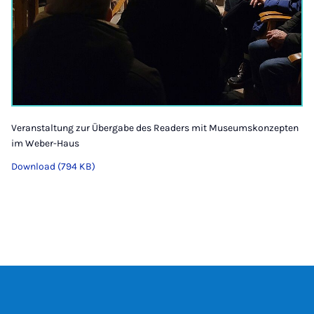
Veranstaltung zur Übergabe des Readers mit Museumskonzepten
im Weber-Haus
Download (794 KB)