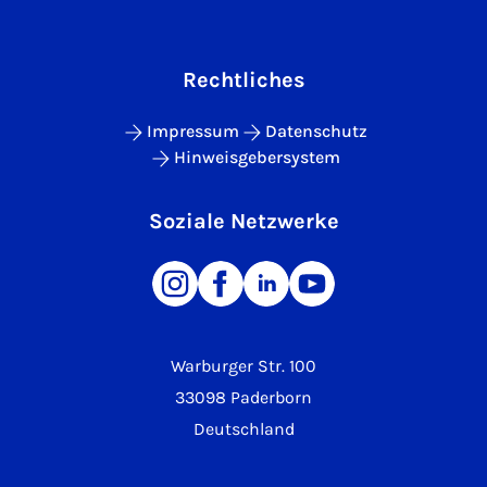
Rechtliches
Impressum
Datenschutz
Hinweisgebersystem
Soziale Netzwerke
Warburger Str. 100
33098 Paderborn
Deutschland