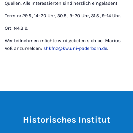
Quellen. Alle Interessierten sind herzlich eingeladen!
Termin: 29.5., 14–20 Uhr, 30.5., 9–20 Uhr, 31.5., 9–14 Uhr.
Ort: N4.319.
Wer teilnehmen möchte wird gebeten sich bei Marius
Voß anzumelden:
shkfnz@kw.uni-paderborn.de
.
Historisches Institut