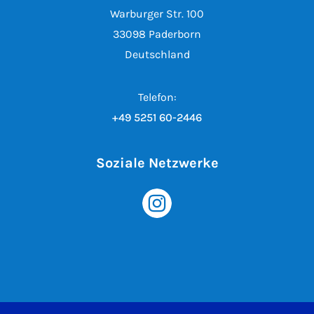
Warburger Str. 100
33098 Paderborn
Deutschland
Telefon:
+49 5251 60-2446
Soziale Netzwerke