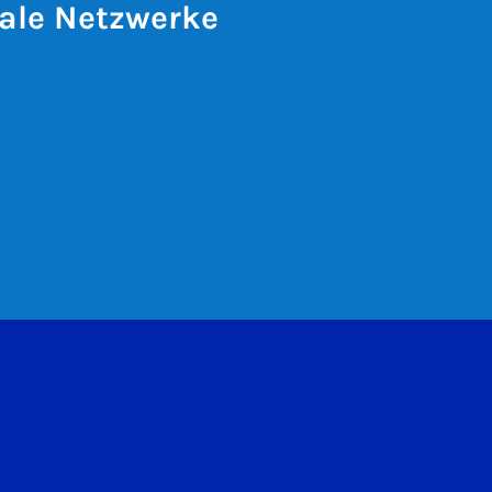
ale Netzwerke