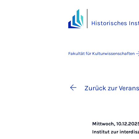
Historisches Ins
Fakultät für Kulturwissenschaften
Zurück zur Verans
Mittwoch, 10.12.2025
Institut zur interd