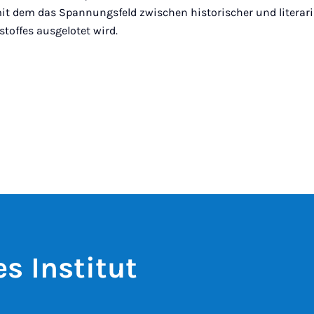
mit dem das Spannungsfeld zwischen historischer und literari
toffes ausgelotet wird.
s Institut