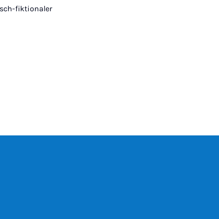
sch-fiktionaler