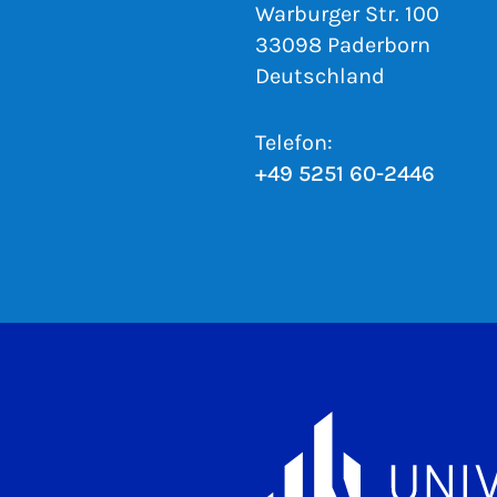
Warburger Str. 100
33098 Paderborn
Deutschland
Telefon:
+49 5251 60-2446