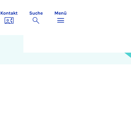
Kontakt
Suche
Menü