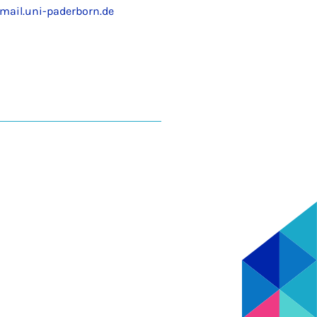
ail.uni-paderborn.de