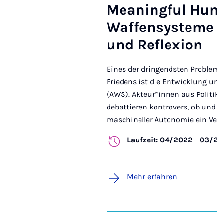
Meaningful Hum
Waffensysteme 
und Reflexion
Eines der dringendsten Problem
Friedens ist die Entwicklung
(AWS). Akteur*innen aus Politik
debattieren kontrovers, ob und
maschineller Autonomie ein Verl
Laufzeit: 04/2022 - 03/
Mehr erfahren