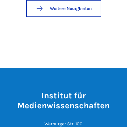
Weitere Neuigkeiten
Institut für
Medienwissenschaften
Warburger Str. 100