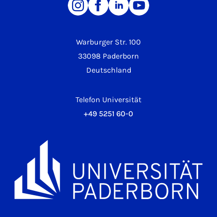
Warburger Str. 100
33098 Paderborn
Deutschland
Telefon Universität
+49 5251 60-0