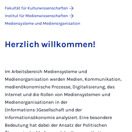
Fakultät für Kulturwissenschaften
Institut für Medienwissenschaften
Mediensysteme und Medienorganisation
Herzlich willkommen!
Im Arbeitsbereich Mediensysteme und
Medienorganisation werden Medien, Kommunikation,
medienökonomische Prozesse, Digitalisierung, das
Internet und die Rollen von Mediensystemen und
Medienorganisationen in der
(Informations-)Gesellschaft und der
Informationsökonomie analysiert. Eine besondere
Bedeutung hat dabei der Ansatz der Politischen