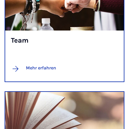
Team
Mehr erfahren