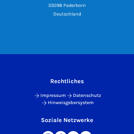
33098 Paderborn
Deutschland
Rechtliches
Impressum
Datenschutz
Hinweisgebersystem
Soziale Netzwerke