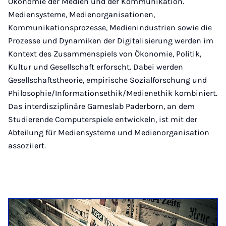
Ökonomie der Medien und der Kommunikation.
Mediensysteme, Medienorganisationen,
Kommunikationsprozesse, Medienindustrien sowie die
Prozesse und Dynamiken der Digitalisierung werden im
Kontext des Zusammenspiels von Ökonomie, Politik,
Kultur und Gesellschaft erforscht. Dabei werden
Gesellschaftstheorie, empirische Sozialforschung und
Philosophie/Informationsethik/Medienethik kombiniert.
Das interdisziplinäre Gameslab Paderborn, an dem
Studierende Computerspiele entwickeln, ist mit der
Abteilung für Mediensysteme und Medienorganisation
assoziiert.