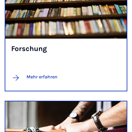
For­schung
Mehr erfahren