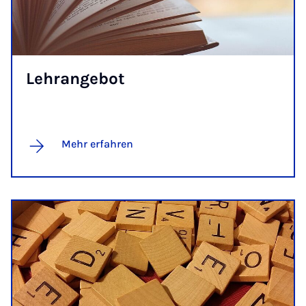
Lehr­an­ge­bot
Mehr erfahren