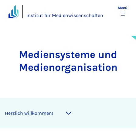
Menü
Institut für Medienwissenschaften
Mediensysteme und
Medienorganisation
Herzlich willkommen!