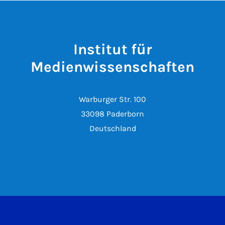
Institut für
Medienwissenschaften
Warburger Str. 100
33098 Paderborn
Deutschland