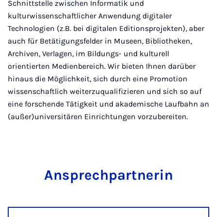
Schnittstelle zwischen Informatik und
kulturwissenschaftlicher Anwendung digitaler
Technologien (z.B. bei digitalen Editionsprojekten), aber
auch für Betätigungsfelder in Museen, Bibliotheken,
Archiven, Verlagen, im Bildungs- und kulturell
orientierten Medienbereich. Wir bieten Ihnen darüber
hinaus die Möglichkeit, sich durch eine Promotion
wissenschaftlich weiterzuqualifizieren und sich so auf
eine forschende Tätigkeit und akademische Laufbahn an
(außer)universitären Einrichtungen vorzubereiten.
An­sprech­part­ne­rin