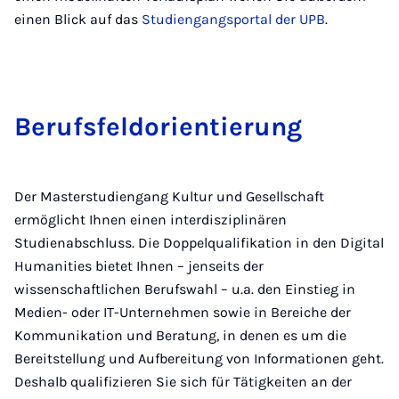
einen Blick auf das
Studiengangsportal der UPB
.
Be­rufs­fel­do­ri­en­tie­rung
Der Masterstudiengang Kultur und Gesellschaft
ermöglicht Ihnen einen interdisziplinären
Studienabschluss. Die Doppelqualifikation in den Digital
Humanities bietet Ihnen – jenseits der
wissenschaftlichen Berufswahl – u.a. den Einstieg in
Medien- oder IT-Unternehmen sowie in Bereiche der
Kommunikation und Beratung, in denen es um die
Bereitstellung und Aufbereitung von Informationen geht.
Deshalb qualifizieren Sie sich für Tätigkeiten an der