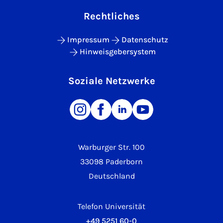
Rechtliches
Impressum
Datenschutz
Hinweisgebersystem
Soziale Netzwerke
Warburger Str. 100
33098 Paderborn
Deutschland
Telefon Universität
+49 5251 60-0