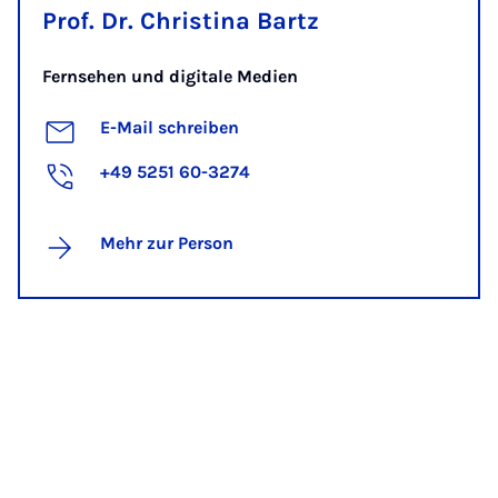
Prof. Dr. Christina Bartz
Fernsehen und digitale Medien
E-Mail schreiben
+49 5251 60-3274
Mehr zur Person