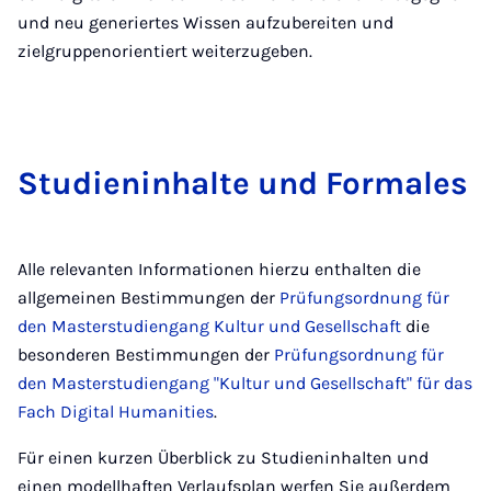
und neu generiertes Wissen aufzubereiten und
zielgruppenorientiert weiterzugeben.
Stu­dien­in­hal­te und For­ma­les
Alle relevanten Informationen hierzu enthalten die
allgemeinen Bestimmungen der
Prüfungsordnung für
den Masterstudiengang Kultur und Gesellschaft
die
besonderen Bestimmungen der
Prüfungsordnung für
den Masterstudiengang "Kultur und Gesellschaft" für das
Fach Digital Humanities
.
Für einen kurzen Überblick zu Studieninhalten und
einen modellhaften Verlaufsplan werfen Sie außerdem