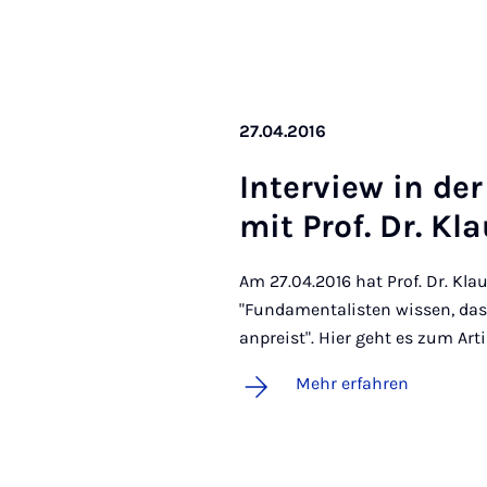
27.04.2016
In­ter­view in de
mit Prof. Dr. Kl
Am 27.04.2016 hat Prof. Dr. Kl
"Fundamentalisten wissen, das
anpreist". Hier geht es zum Arti
Mehr erfahren