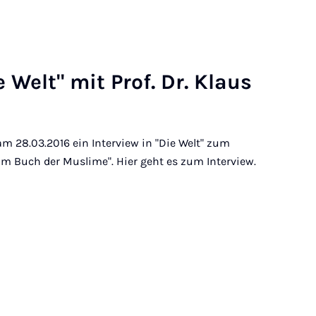
ie Welt" mit Prof. Dr. Klaus
am 28.03.2016 ein Interview in "Die Welt" zum
m Buch der Muslime". Hier geht es zum Interview.