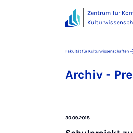
Zentrum für Kom
Kulturwissensch
Fakultät für Kulturwissenschaften
Ar­chiv - Pre
30.09.2018