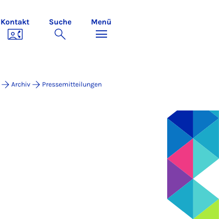
Kontakt
Suche
Menü
Archiv
Pressemitteilungen