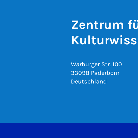
Zentrum fü
Kulturwiss
Warburger Str. 100
33098 Paderborn
Deutschland