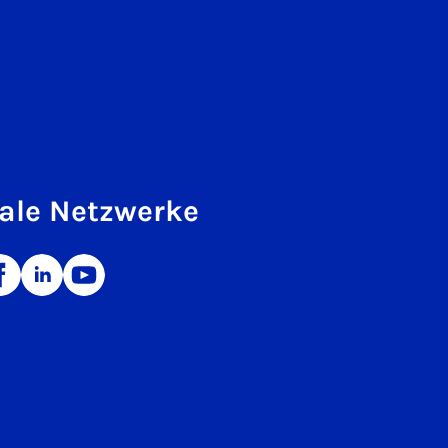
ale Netzwerke