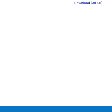
Download (39 KB)