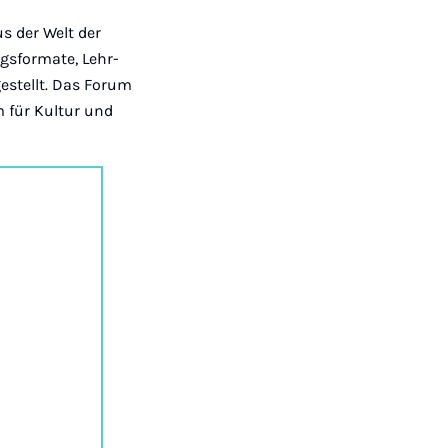
 der Welt der
gsformate, Lehr-
estellt. Das Forum
 für Kultur und