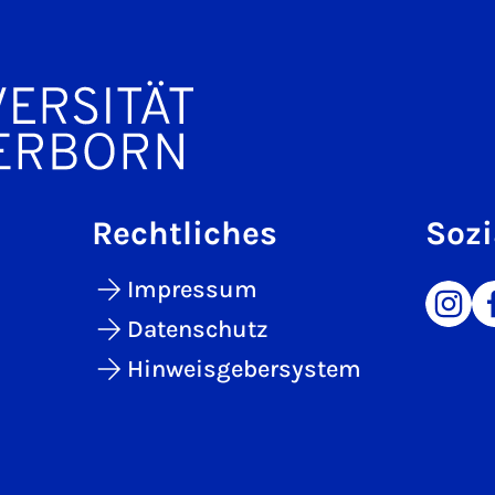
Rechtliches
Sozi
Impressum
Datenschutz
Hinweisgebersystem