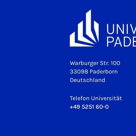
Warburger Str. 100
33098 Paderborn
Deutschland
Telefon Universität
+49 5251 60-0