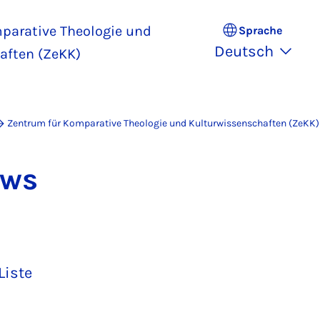
parative Theologie und
Sprache
Deutsch
aften (ZeKK)
Zentrum für Komparative Theologie und Kulturwissenschaften (ZeKK)
News
Liste