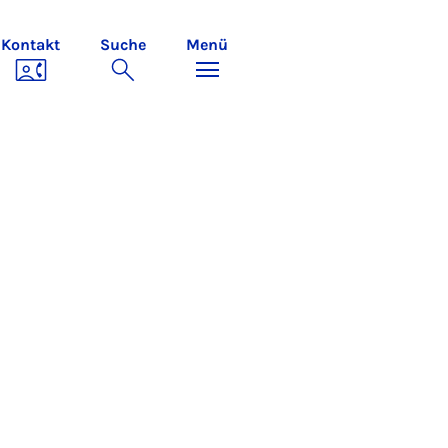
Kontakt
Suche
Menü