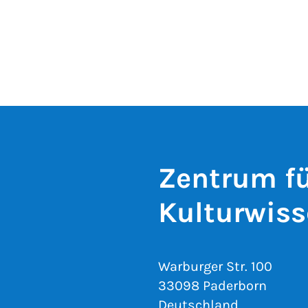
Zentrum fü
Kulturwiss
Warburger Str. 100
33098 Paderborn
Deutschland