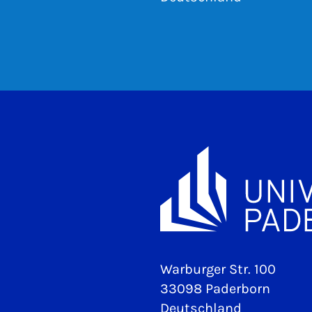
Warburger Str. 100
33098 Paderborn
Deutschland