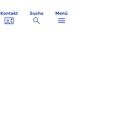
Kontakt
Suche
Menü