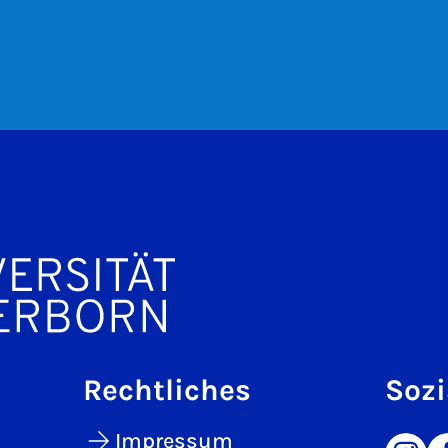
Rechtliches
Sozi
Impressum