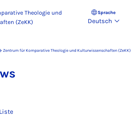
parative Theologie und
Sprache
Deutsch
aften (ZeKK)
Zentrum für Komparative Theologie und Kulturwissenschaften (ZeKK)
News
Liste