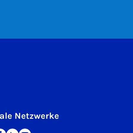
ale Netzwerke