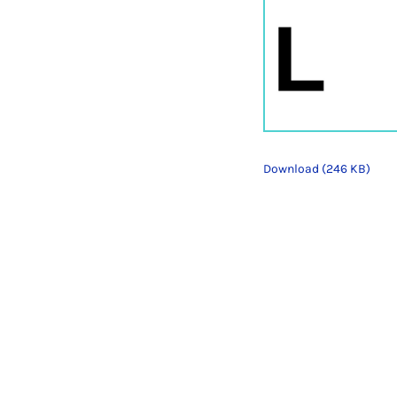
Download (246 KB)