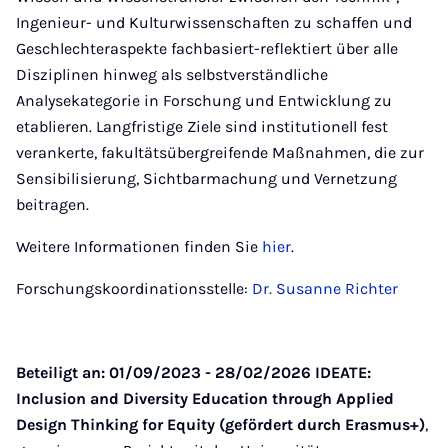
Ingenieur- und Kulturwissenschaften zu schaffen und
Geschlechteraspekte fachbasiert-reflektiert über alle
Disziplinen hinweg als selbstverständliche
Analysekategorie in Forschung und Entwicklung zu
etablieren. Langfristige Ziele sind institutionell fest
verankerte, fakultätsübergreifende Maßnahmen, die zur
Sensibilisierung, Sichtbarmachung und Vernetzung
beitragen.
Weitere Informationen finden Sie
hier
.
Forschungskoordinationsstelle:
Dr. Susanne Richter
Beteiligt an: 01/09/2023 - 28/02/2026 IDEATE:
Inclusion and Diversity Education through Applied
Design Thinking for Equity (gefördert durch Erasmus+)
,