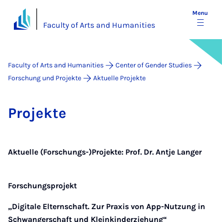
Menu
Faculty of Arts and Humanities
Faculty of Arts and Humanities
Center of Gender Studies
Forschung und Projekte
Aktuelle Projekte
Pro­jekte
Aktuelle (Forschungs-)Projekte: Prof. Dr. Antje Langer
Forschungsprojekt
„Digitale Elternschaft. Zur Praxis von App-Nutzung in
Schwangerschaft und Kleinkinderziehung“