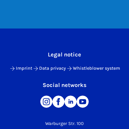
Legal notice
Imprint
Data privacy
Whistleblower system
Social networks
Warburger Str. 100