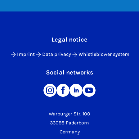
Legal notice
Imprint
Data privacy
Whistleblower system
Social networks
Warburger Str. 100
33098 Paderborn
Germany