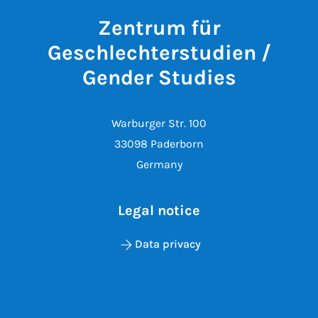
Zentrum für
Geschlechterstudien /
Gender Studies
Warburger Str. 100
33098 Paderborn
Germany
Legal notice
Data privacy