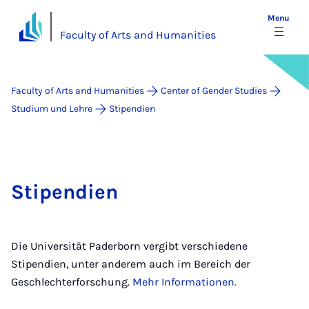
Menu
Faculty of Arts and Humanities
Faculty of Arts and Humanities
Center of Gender Studies
Studium und Lehre
Stipendien
Stipendien
Die Universität Paderborn vergibt verschiedene
Stipendien, unter anderem auch im Bereich der
Geschlechterforschung.
Mehr Informationen.