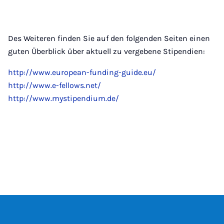
Des Weiteren finden Sie auf den folgenden Seiten einen
guten Überblick über aktuell zu vergebene Stipendien:
http://www.european-funding-guide.eu/
http://www.e-fellows.net/
http://www.mystipendium.de/