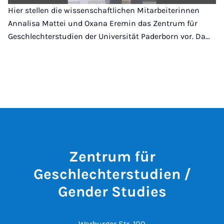
Hier stellen die wissenschaftlichen Mitarbeiterinnen
Annalisa Mattei und Oxana Eremin das Zentrum für
Geschlechterstudien der Universität Paderborn vor. Da...
Zentrum für
Geschlechterstudien /
Gender Studies
Warburger Str. 100