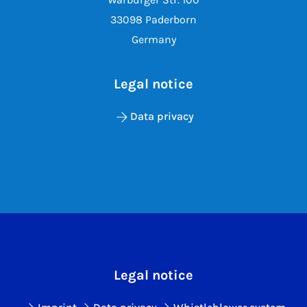
33098 Paderborn
Germany
Legal notice
Data privacy
Legal notice