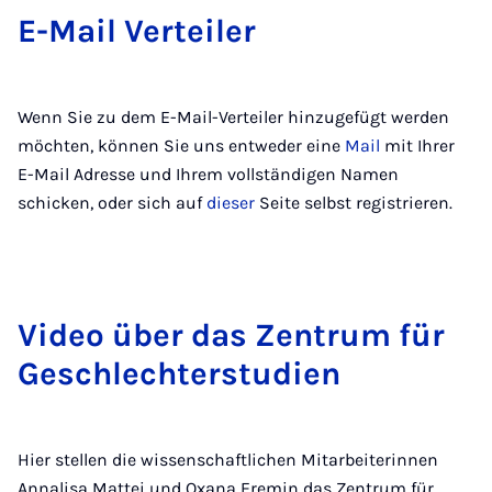
E-Mail Verteiler
Wenn Sie zu dem E-Mail-Verteiler hinzugefügt werden
möchten, können Sie uns entweder eine
Mail
mit Ihrer
E-Mail Adresse und Ihrem vollständigen Namen
schicken, oder sich auf
dieser
Seite selbst registrieren.
Video über das Zentrum für
Geschlechterstudien
Hier stellen die wissenschaftlichen Mitarbeiterinnen
Annalisa Mattei und Oxana Eremin das Zentrum für