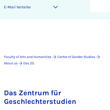
E-Mail Verteiler
Faculty of Arts and Humanities
Center of Gender Studies
About us
Das ZG
Das Zentrum für
Geschlechterstudien