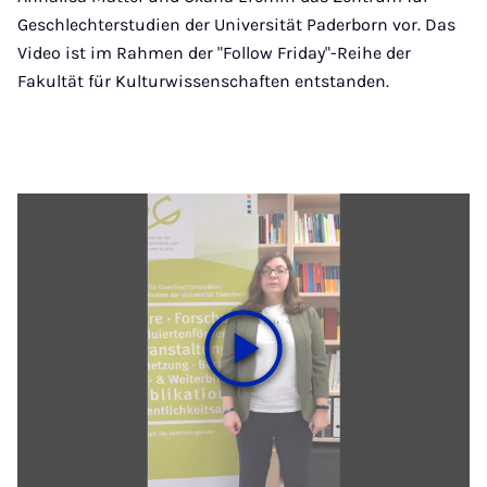
Geschlechterstudien der Universität Paderborn vor. Das
Video ist im Rahmen der "Follow Friday"-Reihe der
Fakultät für Kulturwissenschaften entstanden.