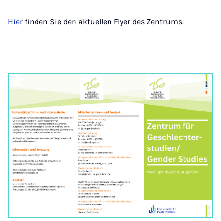
Hier
finden Sie den aktuellen Flyer des Zentrums.