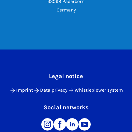
33098 Paderborn
Germany
Legal notice
Imprint
Data privacy
Whistleblower system
Social networks