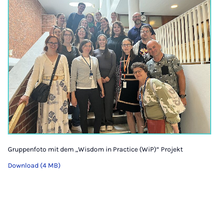
Gruppenfoto mit dem „Wisdom in Practice (WiP)“ Projekt
Download (4 MB)