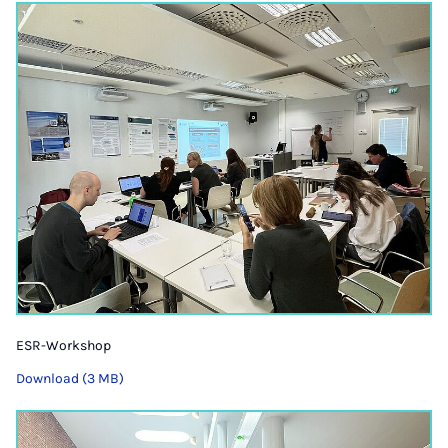
ESR-Workshop
Download (3 MB)