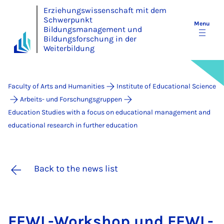
Erziehungswissenschaft mit dem
Schwerpunkt
Menu
Bildungsmanagement und
Bildungsforschung in der
Weiterbildung
Faculty of Arts and Humanities
Institute of Educational Science
Arbeits- und Forschungsgruppen
Education Studies with a focus on educational management and
educational research in further education
Back to the news list
FEWL-Work­shop und FEWL-