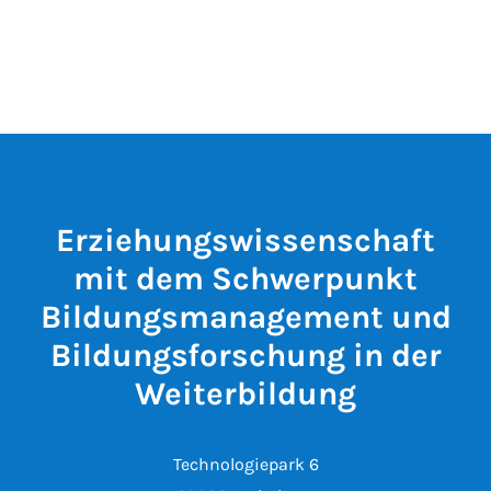
Erziehungswissenschaft
mit dem Schwerpunkt
Bildungsmanagement und
Bildungsforschung in der
Weiterbildung
Technologiepark 6