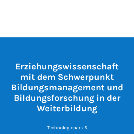
Erziehungswissenschaft
mit dem Schwerpunkt
Bildungsmanagement und
Bildungsforschung in der
Weiterbildung
Technologiepark 6