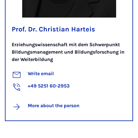
Prof. Dr. Christian Harteis
Erziehungswissenschaft mit dem Schwerpunkt
Bildungsmanagement und Bildungsforschung in
der Weiterbildung
Write email
+49 5251 60-2953
More about the person