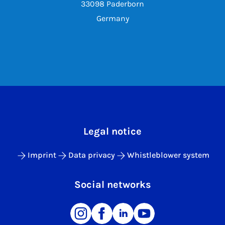
33098 Paderborn
Germany
Legal notice
Imprint
Data privacy
Whistleblower system
Social networks