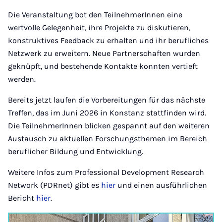
Die Veranstaltung bot den TeilnehmerInnen eine
wertvolle Gelegenheit, ihre Projekte zu diskutieren,
konstruktives Feedback zu erhalten und ihr berufliches
Netzwerk zu erweitern. Neue Partnerschaften wurden
geknüpft, und bestehende Kontakte konnten vertieft
werden.
Bereits jetzt laufen die Vorbereitungen für das nächste
Treffen, das im Juni 2026 in Konstanz stattfinden wird.
Die TeilnehmerInnen blicken gespannt auf den weiteren
Austausch zu aktuellen Forschungsthemen im Bereich
beruflicher Bildung und Entwicklung.
Weitere Infos zum Professional Development Research
Network (PDRnet) gibt es
hier
und einen ausführlichen
Bericht
hier
.