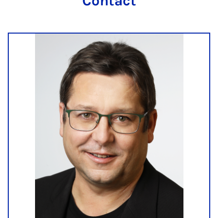
Contact