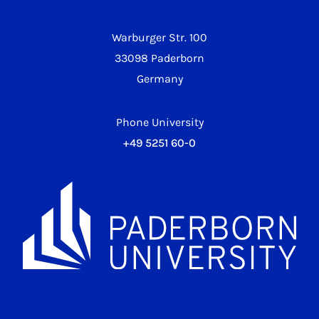
Warburger Str. 100
33098 Paderborn
Germany
Phone University
+49 5251 60-0