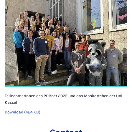
TeilnehmerInnen des PDRnet 2025 und das Maskottchen der Uni
Kassel
Download (424 KB)