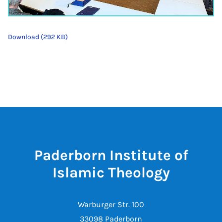
Download (292 KB)
Paderborn Institute of
Islamic Theology
Warburger Str. 100
33098 Paderborn