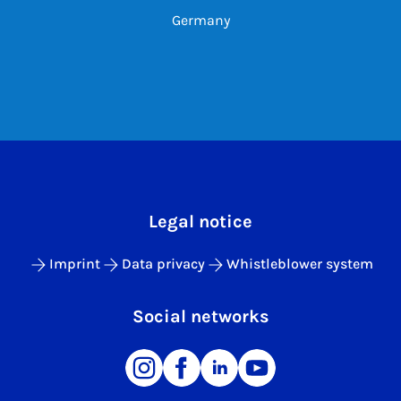
Germany
Legal notice
Imprint
Data privacy
Whistleblower system
Social networks