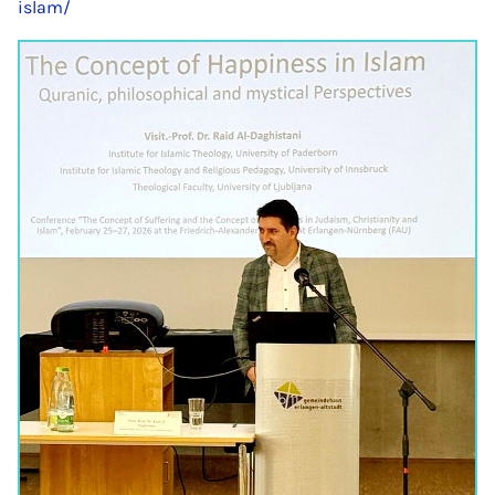
islam/