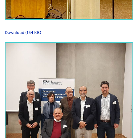
Download (154 KB)