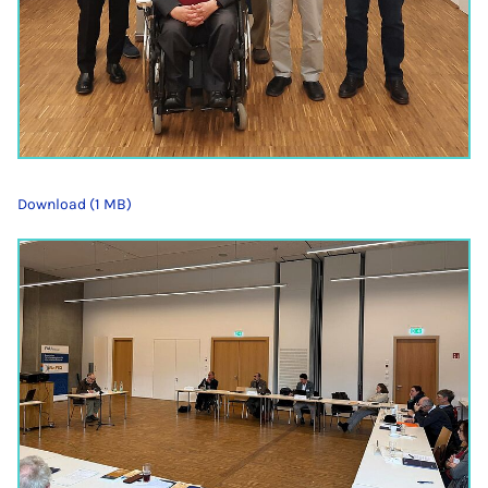
Download (1 MB)