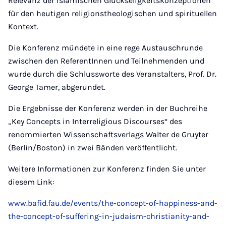
Relevanz der islamischen Glückseligkeitskonzeptionen
für den heutigen religionstheologischen und spirituellen
Kontext.
Die Konferenz mündete in eine rege Austauschrunde
zwischen den ReferentInnen und Teilnehmenden und
wurde durch die Schlussworte des Veranstalters, Prof. Dr.
George Tamer, abgerundet.
Die Ergebnisse der Konferenz werden in der Buchreihe
„Key Concepts in Interreligious Discourses“ des
renommierten Wissenschaftsverlags Walter de Gruyter
(Berlin/Boston) in zwei Bänden veröffentlicht.
Weitere Informationen zur Konferenz finden Sie unter
diesem Link:
www.bafid.fau.de/events/the-concept-of-happiness-and-
the-concept-of-suffering-in-judaism-christianity-and-