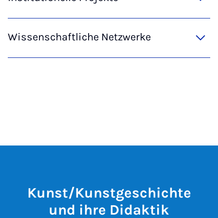
Wissenschaftliche Netzwerke
Kunst/Kunstgeschichte
und ihre Didaktik