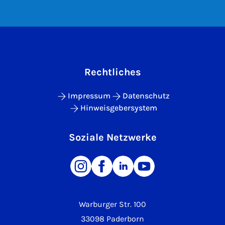
Rechtliches
Impressum
Datenschutz
Hinweisgebersystem
Soziale Netzwerke
Warburger Str. 100
33098 Paderborn