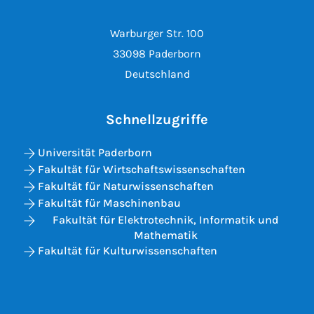
Warburger Str. 100
33098 Paderborn
Deutschland
Schnellzugriffe
Universität Paderborn
Fakultät für Wirtschaftswissenschaften
Fakultät für Naturwissenschaften
Fakultät für Maschinenbau
Fakultät für Elektrotechnik, Informatik und
Mathematik
Fakultät für Kulturwissenschaften