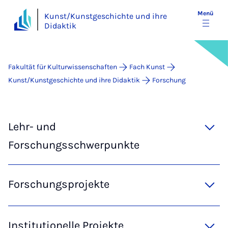
Menü
Kunst/Kunstgeschichte und ihre
Didaktik
Fakultät für Kulturwissenschaften
Fach Kunst
Kunst/Kunstgeschichte und ihre Didaktik
Forschung
Lehr- und
Forschungsschwerpunkte
Forschungsprojekte
Institutionelle Projekte