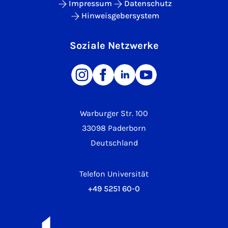
Impressum
Datenschutz
Hinweisgebersystem
Soziale Netzwerke
Warburger Str. 100
33098 Paderborn
Deutschland
Telefon Universität
+49 5251 60-0