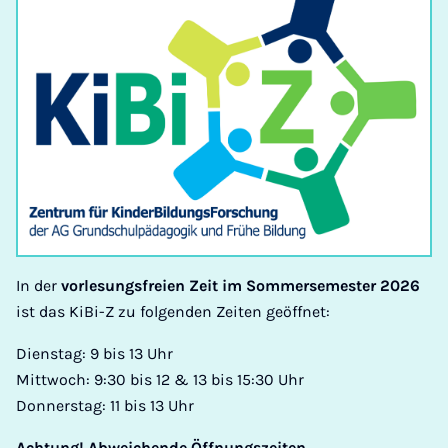
In der
vorlesungsfreien Zeit im Sommersemester 2026
ist das KiBi-Z zu folgenden Zeiten geöffnet:
Dienstag: 9 bis 13 Uhr
Mittwoch: 9:30 bis 12 & 13 bis 15:30 Uhr
Donnerstag: 11 bis 13 Uhr
Achtung! Abweichende Öffnungszeiten