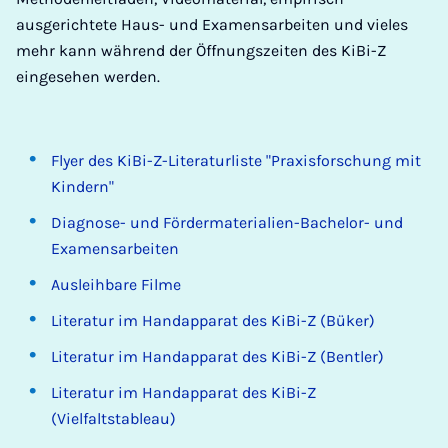
ausgerichtete Haus- und Examensarbeiten und vieles
mehr kann während der Öffnungszeiten des KiBi-Z
eingesehen werden.
Flyer des KiBi-Z-Literaturliste "Praxisforschung mit
Kindern"
Diagnose- und Fördermaterialien-Bachelor- und
Examensarbeiten
Ausleihbare Filme
Literatur im Handapparat des KiBi-Z (Büker)
Literatur im Handapparat des KiBi-Z (Bentler)
Literatur im Handapparat des KiBi-Z
(Vielfaltstableau)