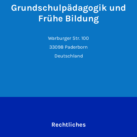
Grundschulpädagogik und
Frühe Bildung
Warburger Str. 100
33098 Paderborn
Deutschland
Rechtliches