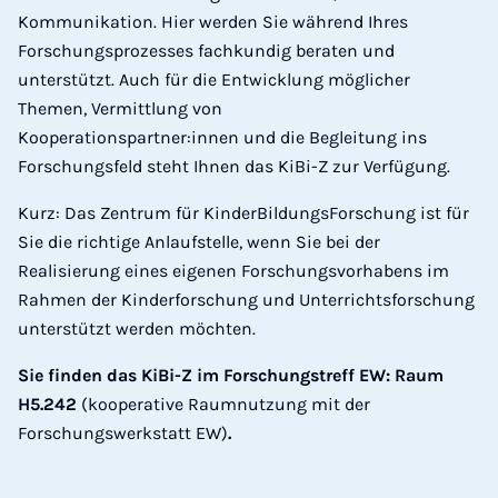
Kommunikation. Hier werden Sie während Ihres
Forschungsprozesses fachkundig beraten und
unterstützt. Auch für die Entwicklung möglicher
Themen, Vermittlung von
Kooperationspartner:innen und die Begleitung ins
Forschungsfeld steht Ihnen das KiBi-Z zur Verfügung.
Kurz: Das Zentrum für KinderBildungsForschung ist für
Sie die richtige Anlaufstelle, wenn Sie bei der
Realisierung eines eigenen Forschungsvorhabens im
Rahmen der Kinderforschung und Unterrichtsforschung
unterstützt werden möchten.
Sie finden das KiBi-Z im Forschungstreff EW:
Raum
H5.242
(kooperative Raumnutzung mit der
Forschungswerkstatt EW)
.