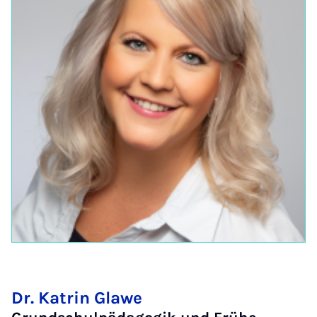
Dr. Katrin Glawe