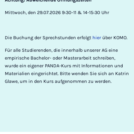
Mittwoch, den 29.07.2026 9:30-11 & 14-15:30 Uhr
­­­​​​Die Buchung der Sprechstunden erfolgt
hier
über KOMO.
Für alle Studierenden, die innerhalb unserer AG eine
empirische Bachelor- oder Masterarbeit schreiben,
wurde ein eigener PANDA-Kurs mit Informationen und
Materialien eingerichtet. Bitte wenden Sie sich an Katrin
Glawe, um in den Kurs aufgenommen zu werden.