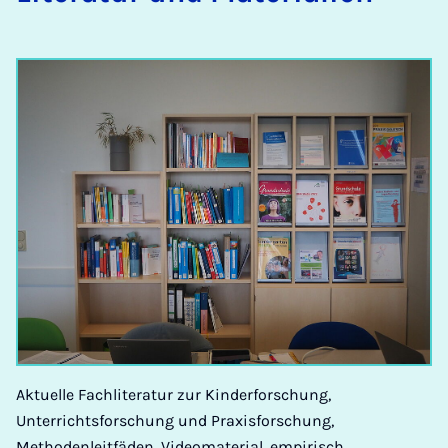
Aktuelle Fachliteratur zur Kinderforschung,
Unterrichtsforschung und Praxisforschung,
Methodenleitfäden, Videomaterial, empirisch