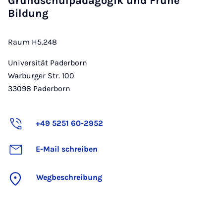
Grundschulpädagogik und Frühe
Bildung
Raum H5.248
Universität Paderborn
Warburger Str. 100
33098
Paderborn
+49 5251 60-2952
E-Mail schreiben
Wegbeschreibung