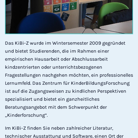
Das KiBi-Z wurde im Wintersemester 2009 gegründet
und bietet Studierenden, die im Rahmen einer
empirischen Hausarbeit oder Abschlussarbeit
kindzentrierten oder unterrichtsbezogenen
Fragestellungen nachgehen möchten, ein professionelles
Lernumfeld. Das Zentrum für KinderBildungsForschung
ist auf die Zugangsweisen zu kindlichen Perspektiven
spezialisiert und bietet ein ganzheitliches
Beratungsangebot mit dem Schwerpunkt der
„Kinderforschung“.
Im KiBi-Z finden Sie neben zahlreicher Literatur,
technischer Ausstattung und Software, einen Ort der