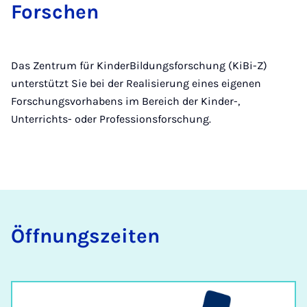
Forschen
Das Zentrum für KinderBildungsforschung (KiBi-Z)
unterstützt Sie bei der Realisierung eines eigenen
Forschungsvorhabens im Bereich der Kinder-,
Unterrichts- oder Professionsforschung.
Öff­nungs­zei­ten