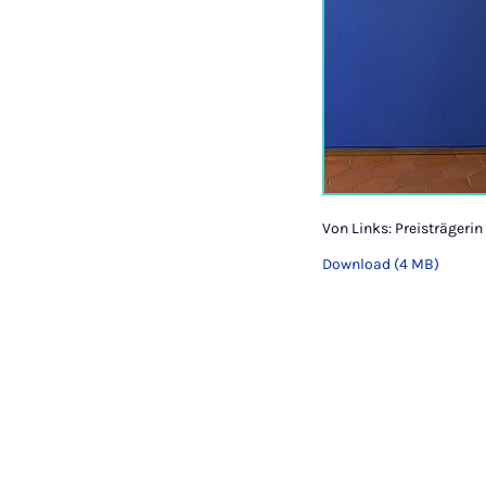
Von Links: Preisträgerin
Download (4 MB)