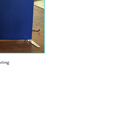
erling