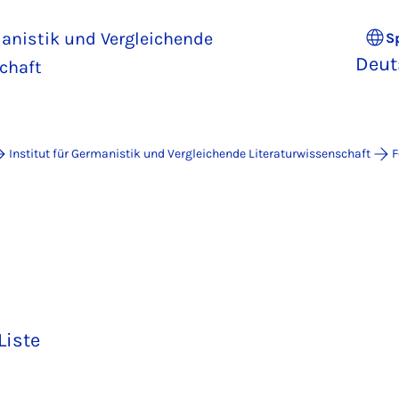
manistik und Vergleichende
S
Deut
chaft
Institut für Germanistik und Vergleichende Literaturwissenschaft
F
Liste