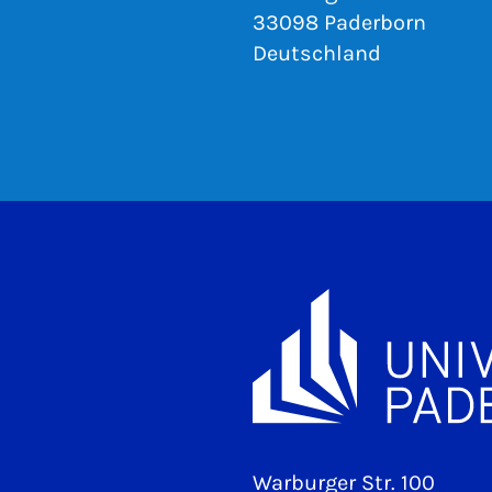
33098 Paderborn
Deutschland
Warburger Str. 100