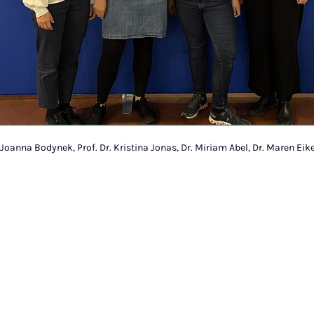
 Joanna Bodynek, Prof. Dr. Kristina Jonas, Dr. Miriam Abel, Dr. Maren Eik