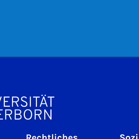
Rechtliches
Sozi