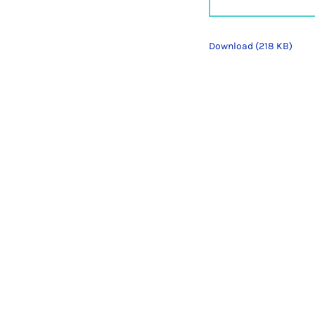
Download (218 KB)