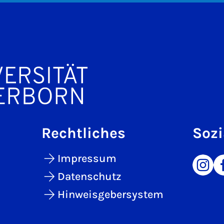
Rechtliches
Sozi
Impressum
Datenschutz
Hinweisgebersystem