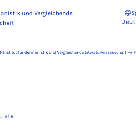
manistik und Vergleichende
S
Deut
chaft
Institut für Germanistik und Vergleichende Literaturwissenschaft
F
Liste