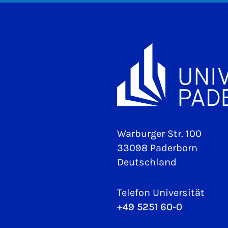
Warburger Str. 100
33098 Paderborn
Deutschland
Telefon Universität
+49 5251 60-0