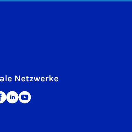
ale Netzwerke