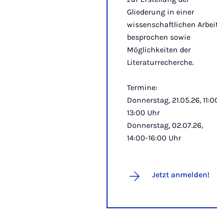
Gliederung in einer
wissenschaftlichen Arbei
besprochen sowie
Möglichkeiten der
Literaturrecherche.
Termine:
Donnerstag, 21.05.26, 11:0
13:00 Uhr
Donnerstag, 02.07.26,
14:00-16:00 Uhr
Jetzt anmelden!