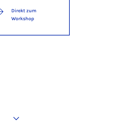
Direkt zum
Workshop