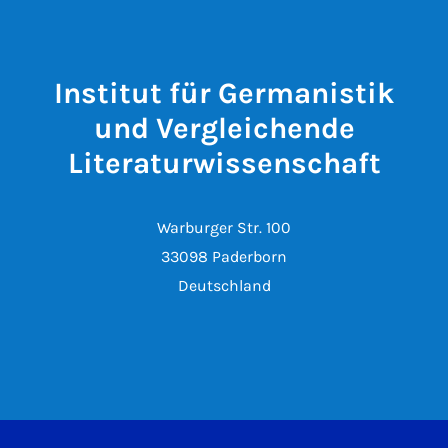
Institut für Germanistik
und Vergleichende
Literaturwissenschaft
Warburger Str. 100
33098 Paderborn
Deutschland