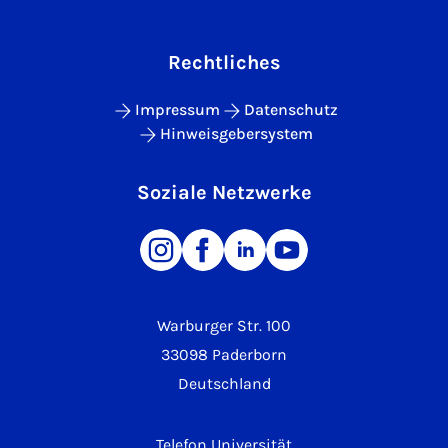
Rechtliches
Impressum
Datenschutz
Hinweisgebersystem
Soziale Netzwerke
Warburger Str. 100
33098 Paderborn
Deutschland
Telefon Universität