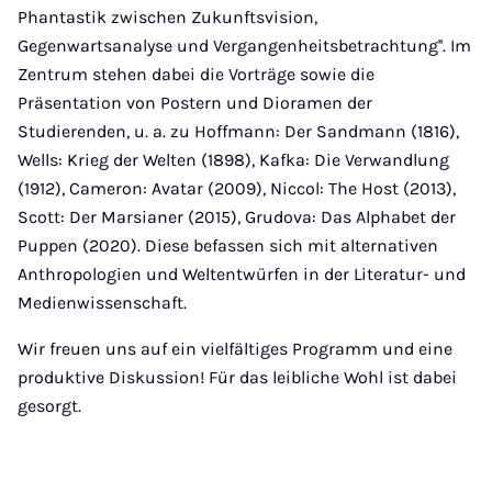
Phantastik zwischen Zukunftsvision,
Gegenwartsanalyse und Vergangenheitsbetrachtung''. Im
Zentrum stehen dabei die Vorträge sowie die
Präsentation von Postern und Dioramen der
Studierenden, u. a. zu Hoffmann: Der Sandmann (1816),
Wells: Krieg der Welten (1898), Kafka: Die Verwandlung
(1912), Cameron: Avatar (2009), Niccol: The Host (2013),
Scott: Der Marsianer (2015), Grudova: Das Alphabet der
Puppen (2020). Diese befassen sich mit alternativen
Anthropologien und Weltentwürfen in der Literatur- und
Medienwissenschaft.
Wir freuen uns auf ein vielfältiges Programm und eine
produktive Diskussion! Für das leibliche Wohl ist dabei
gesorgt.