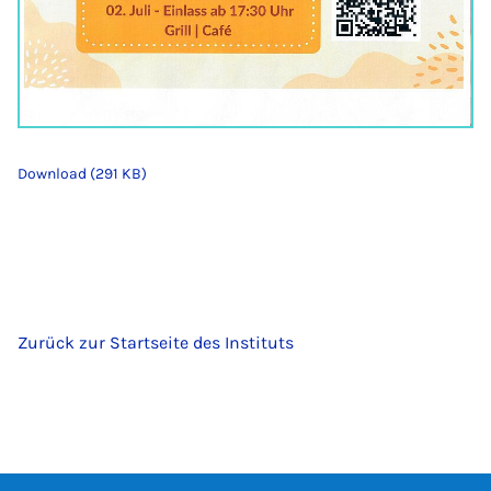
Download (291 KB)
Zurück zur Startseite des Instituts