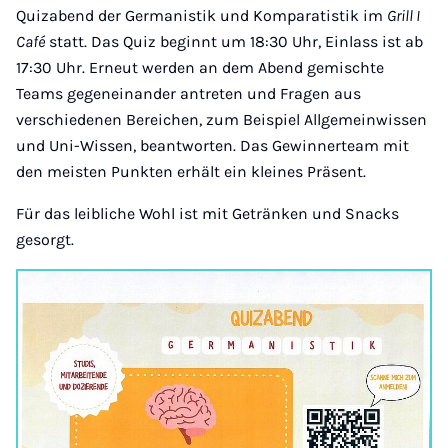
Quizabend der Germanistik und Komparatistik im
Grill I
Café
statt. Das Quiz beginnt um 18:30 Uhr, Einlass ist ab
17:30 Uhr. Erneut werden an dem Abend gemischte
Teams gegeneinander antreten und Fragen aus
verschiedenen Bereichen, zum Beispiel Allgemeinwissen
und Uni-Wissen, beantworten. Das Gewinnerteam mit
den meisten Punkten erhält ein kleines Präsent.
Für das leibliche Wohl ist mit Getränken und Snacks
gesorgt.