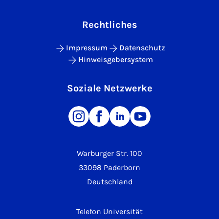
Rechtliches
Impressum
Datenschutz
Hinweisgebersystem
Soziale Netzwerke
Warburger Str. 100
33098 Paderborn
Deutschland
Telefon Universität