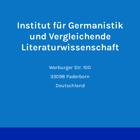
Institut für Germanistik
und Vergleichende
Literaturwissenschaft
Warburger Str. 100
33098 Paderborn
Deutschland