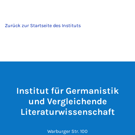
Zurück zur Startseite des Instituts
Institut für Germanistik
und Vergleichende
Literaturwissenschaft
Warburger Str. 100