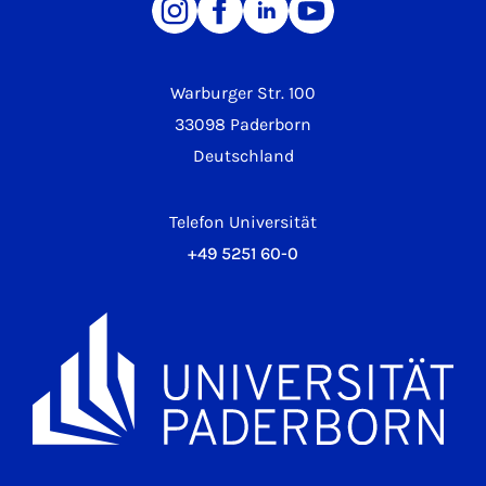
Warburger Str. 100
33098 Paderborn
Deutschland
Telefon Universität
+49 5251 60-0