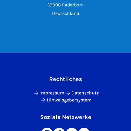
33098 Paderborn
Deutschland
Rechtliches
Impressum
Datenschutz
Hinweisgebersystem
Soziale Netzwerke