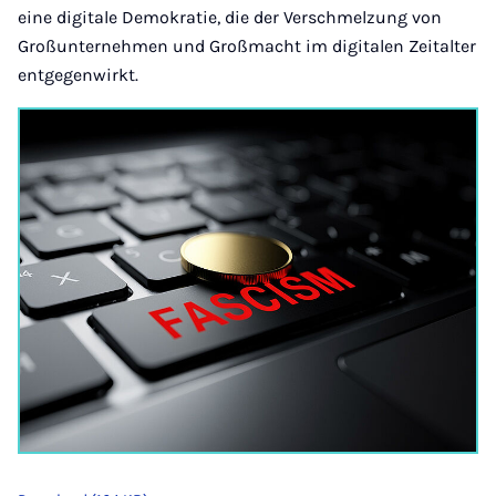
eine digitale Demokratie, die der Verschmelzung von
Großunternehmen und Großmacht im digitalen Zeitalter
entgegenwirkt.