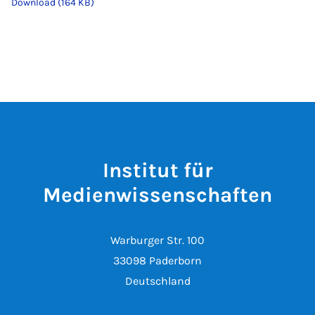
Download (164 KB)
Institut für
Medienwissenschaften
Warburger Str. 100
33098 Paderborn
Deutschland