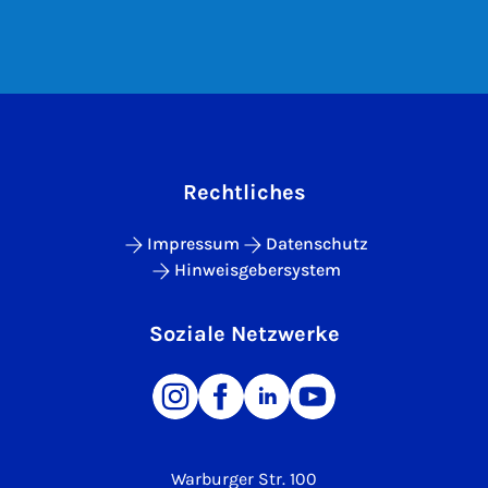
Rechtliches
Impressum
Datenschutz
Hinweisgebersystem
Soziale Netzwerke
Warburger Str. 100