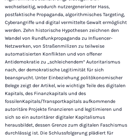
wechselseitig, wodurch nutzergenerierter Hass,
postfaktische Propaganda, algorithmisches Targeting,
Cyberangriffe und digital vermittelte Gewalt ermöglicht
werden. Zehn historische Hypothesen zeichnen den
Wandel von Rundfunkpropaganda zu Influencer-
Netzwerken, von Straßenmilizen zu teilweise
automatisierten Konflikten und von offener
Antidemokratie zu „schleichendem“ Autoritarismus
nach, der demokratische Legitimität für sich
beansprucht. Unter Einbeziehung politökonomischer
Belege zeigt der Artikel, wie wichtige Teile des digitalen
Kapitals, des Finanzkapitals und des
fossilenKapitals/Transportkapitals aufkommende
autoritäre Projekte finanzieren und legitimieren und
sich so ein autoritärer digitaler Kapitalismus
herausbildet, dessen Grenze zum digitalen Faschismus
durchlässig ist. Die Schlussfolgerung plädiert für