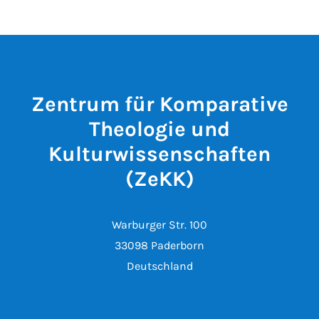
Zentrum für Komparative
Theologie und
Kulturwissenschaften
(ZeKK)
Warburger Str. 100
33098 Paderborn
Deutschland