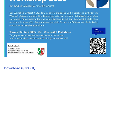
Download (860 KB)