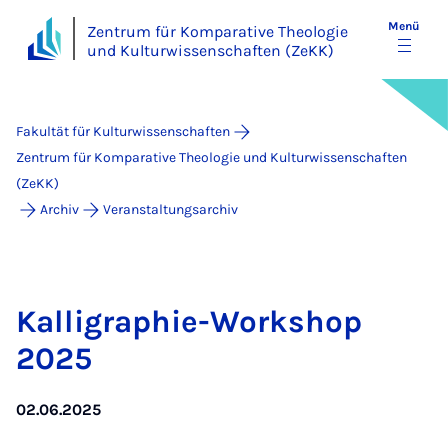
Menü
Zentrum für Komparative Theologie
und Kulturwissenschaften (ZeKK)
Fakultät für Kulturwissenschaften
Zentrum für Komparative Theologie und Kulturwissenschaften
(ZeKK)
Archiv
Veranstaltungsarchiv
Kal­li­gra­phie-Work­shop
2025
02.06.2025