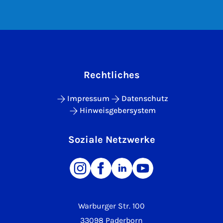
Rechtliches
Impressum
Datenschutz
Hinweisgebersystem
Soziale Netzwerke
Warburger Str. 100
33098 Paderborn