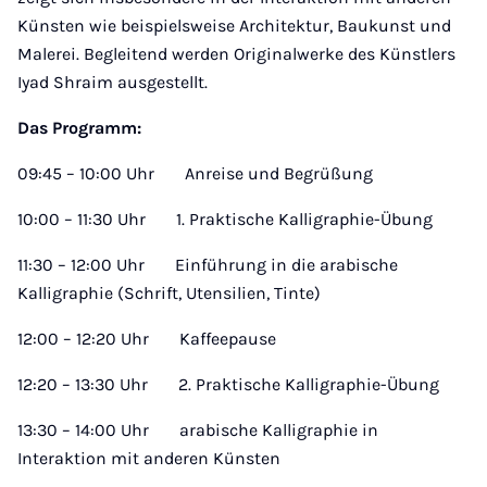
Künsten wie beispielsweise Architektur, Baukunst und
Malerei. Begleitend werden Originalwerke des Künstlers
Iyad Shraim ausgestellt.
Das Programm:
09:45 – 10:00 Uhr Anreise und Begrüßung
10:00 – 11:30 Uhr 1. Praktische Kalligraphie-Übung
11:30 – 12:00 Uhr Einführung in die arabische
Kalligraphie (Schrift, Utensilien, Tinte)
12:00 – 12:20 Uhr Kaffeepause
12:20 – 13:30 Uhr 2. Praktische Kalligraphie-Übung
13:30 – 14:00 Uhr arabische Kalligraphie in
Interaktion mit anderen Künsten