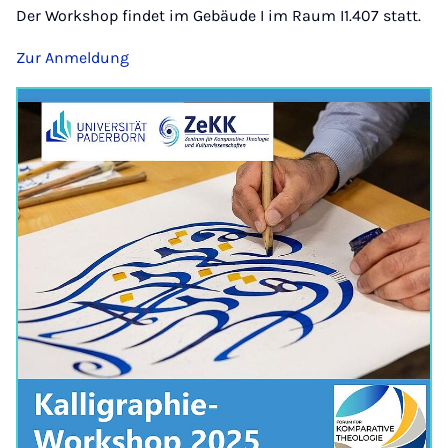
Der Workshop findet im Gebäude I im Raum I1.407 statt.
Zur Anmeldung