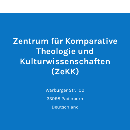
Zentrum für Komparative
Theologie und
Kulturwissenschaften
(ZeKK)
Warburger Str. 100
33098 Paderborn
Deutschland