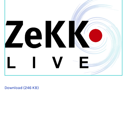
Download (246 KB)