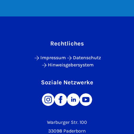
Rechtliches
Impressum
Datenschutz
Hinweisgebersystem
Soziale Netzwerke
Warburger Str. 100
33098 Paderborn