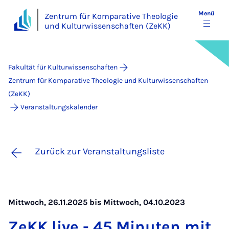
Menü
Zentrum für Komparative Theologie
und Kulturwissenschaften (ZeKK)
Fakultät für Kulturwissenschaften
Zentrum für Komparative Theologie und Kulturwissenschaften
(ZeKK)
Veranstaltungskalender
Zurück zur Veranstaltungsliste
Mittwoch, 26.11.2025 bis Mittwoch, 04.10.2023
ZeKK live - 45 Mi­nu­ten mit