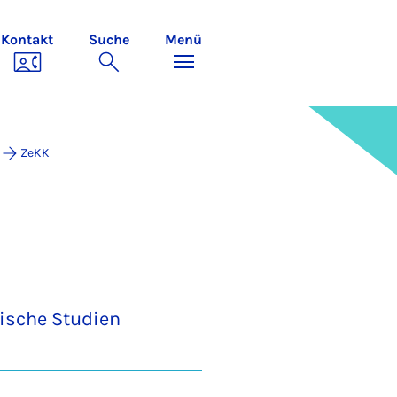
Kontakt
Suche
Menü
ZeKK
ische Studien