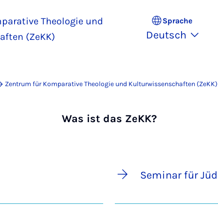
parative Theologie und
Sprache
Deutsch
aften (ZeKK)
Zentrum für Komparative Theologie und Kulturwissenschaften (ZeKK)
Was ist das ZeKK?
Seminar für Jüd