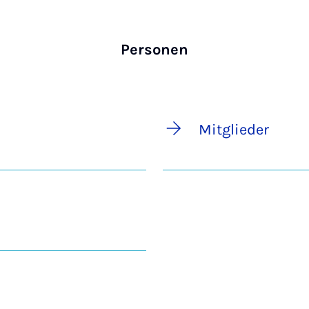
Personen
Mitglieder