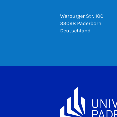
Warburger Str. 100
33098 Paderborn
Deutschland