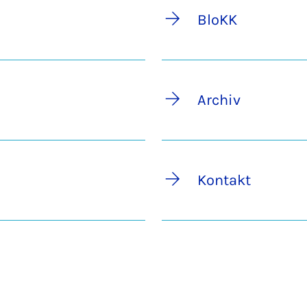
BloKK
Archiv
Kontakt