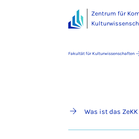
Zentrum für Kom
Kulturwissensch
Fakultät für Kulturwissenschaften
Was ist das ZeKK