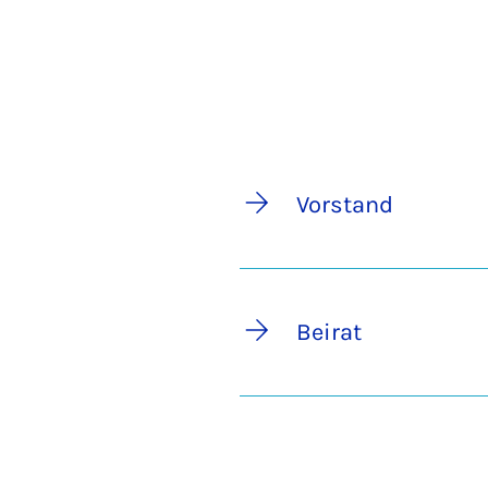
Vorstand
Beirat