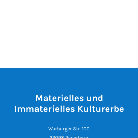
Materielles und
Immaterielles Kulturerbe
Warburger Str. 100
33098 Paderborn