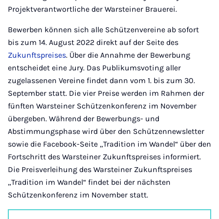
Projektverantwortliche der Warsteiner Brauerei.
Bewerben können sich alle Schützenvereine ab sofort
bis zum 14. August 2022 direkt auf der Seite des
Zukunftspreises
. Über die Annahme der Bewerbung
entscheidet eine Jury. Das Publikumsvoting aller
zugelassenen Vereine findet dann vom 1. bis zum 30.
September statt. Die vier Preise werden im Rahmen der
fünften Warsteiner Schützenkonferenz im November
übergeben. Während der Bewerbungs- und
Abstimmungsphase wird über den Schützennewsletter
sowie die Facebook-Seite „Tradition im Wandel“ über den
Fortschritt des Warsteiner Zukunftspreises informiert.
Die Preisverleihung des Warsteiner Zukunftspreises
„Tradition im Wandel“ findet bei der nächsten
Schützenkonferenz im November statt.