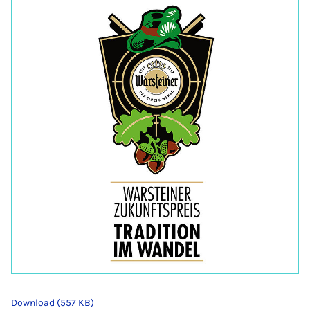
Download (557 KB)