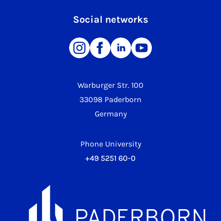
Social networks
Warburger Str. 100
33098 Paderborn
Germany
Phone University
+49 5251 60-0