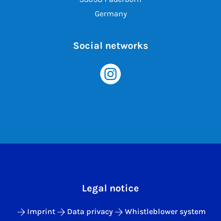
Germany
Social networks
Legal notice
Imprint
Data privacy
Whistleblower system