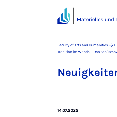
Materielles und 
Faculty of Arts and Humanities
H
Tradition im Wandel - Das Schützenw
Neuigkeiten
14.07.2025