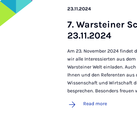
23.11.2024
7. Warstein­er S
23.11.2024
Am 23. November 2024 findet di
wir alle Interessierten aus de
Warsteiner Welt einladen. Auc
Ihnen und den Referenten aus
Wissenschaft und Wirtschaft 
besprechen. Besonders freuen 
Read more