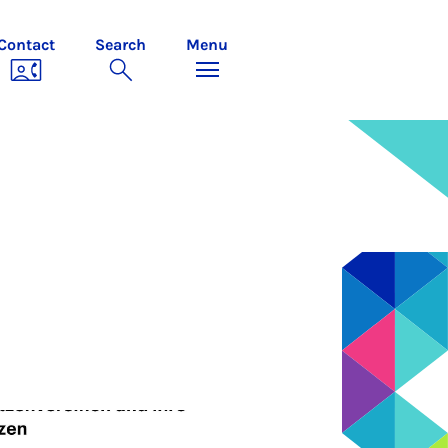
Contact
Search
Menu