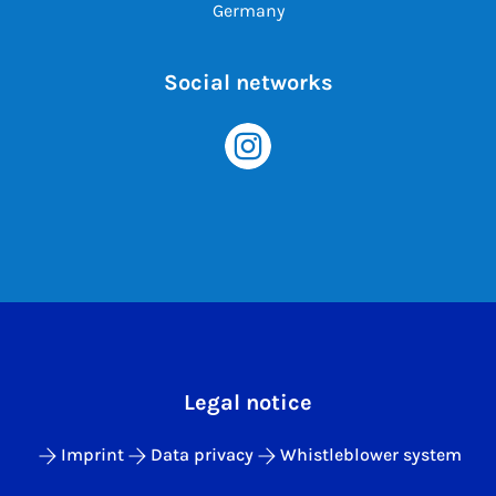
Germany
Social networks
Legal notice
Imprint
Data privacy
Whistleblower system