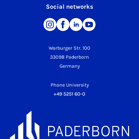
Social networks
Warburger Str. 100
33098 Paderborn
Germany
Phone University
+49 5251 60-0