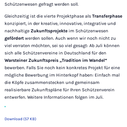
Schützenwesen gefragt werden soll.
Gleichzeitig ist die vierte Projektphase als
Transferphase
konzipiert, in der kreative, innovative, integrative und
nachhaltige
Zukunftsprojekte
im Schützenwesen
gefördert
werden sollen. Auch wenn wir noch nicht zu
viel verraten möchten, sei so viel gesagt: Ab Juli können
sich alle Schützenvereine in Deutschland für den
Warsteiner Zukunftspreis „Tradition im Wandel“
bewerben. Falls Sie noch kein konkretes Projekt für eine
mögliche Bewerbung im Hinterkopf haben: Einfach mal
die Köpfe zusammenstecken und gemeinsam
realisierbare Zukunftspläne für Ihren Schützenverein
entwerfen. Weitere Informationen folgen im Juli.
Download (57 KB)