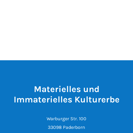
Materielles und
Immaterielles Kulturerbe
Warburger Str. 100
33098 Paderborn